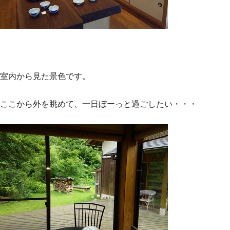
室内から見た景色です。
ここから外を眺めて、一日ぼーっと過ごしたい・・・