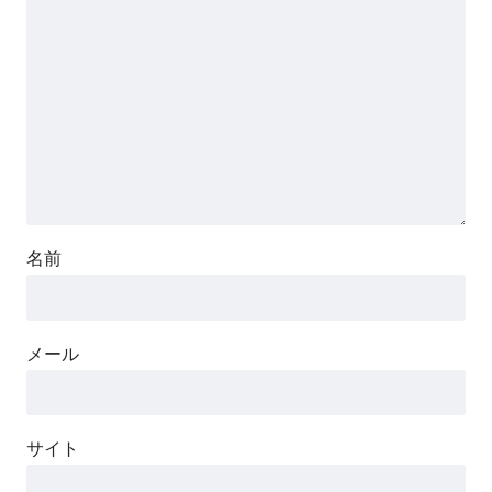
名前
メール
サイト