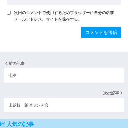
次回のコメントで使用するためブラウザーに自分の名前、
メールアドレス、サイトを保存する。
前の記事
七夕
次の記事
上越校 納涼ランチ会
人気の記事