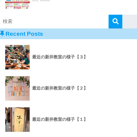
Recent Posts
最近の新井教室の様子【３】
最近の新井教室の様子【２】
最近の新井教室の様子【１】