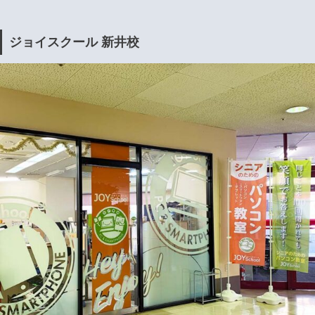
ジョイスクール 新井校