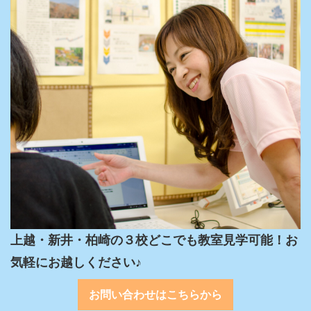
上越・新井・柏崎の３校どこでも教室見学可能！お
気軽にお越しください♪
お問い合わせはこちらから