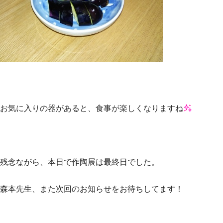
お気に入りの器があると、食事が楽しくなりますね
残念ながら、本日で作陶展は最終日でした。
森本先生、また次回のお知らせをお待ちしてます！