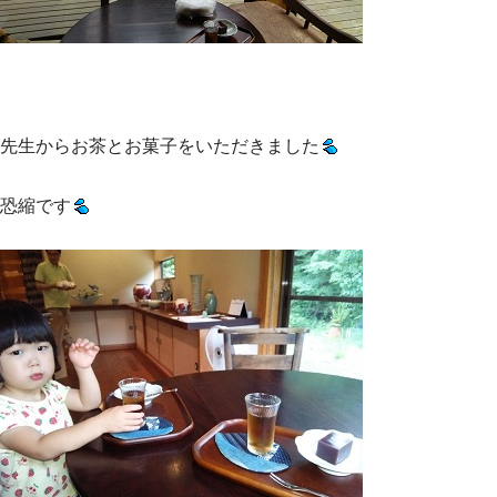
先生からお茶とお菓子をいただきました
恐縮です