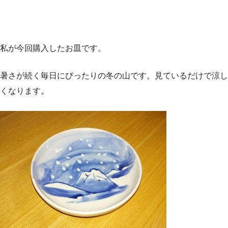
私が今回購入したお皿です。
暑さが続く毎日にぴったりの冬の山です。見ているだけで涼し
くなります。