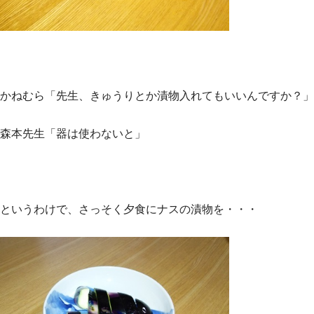
かねむら「先生、きゅうりとか漬物入れてもいいんですか？」
森本先生「器は使わないと」
というわけで、さっそく夕食にナスの漬物を・・・