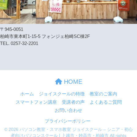
〒945-0051
柏崎市東本町1-15-5 フォンジェ柏崎SC棟2F
TEL. 0257-32-2201
HOME
ホーム
ジョイスクールの特徴
教室のご案内
スマートフォン講座
受講者の声
よくあるご質問
お問い合わせ
プライバシーポリシー
© 2026 パソコン教室・スマホ教室 ジョイスクール – シニア・初心
者向けパソコンスクール | 上越市・妙高市・柏崎市 All rights