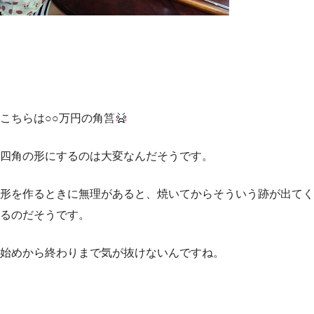
こちらは○○万円の角筥
四角の形にするのは大変なんだそうです。
形を作るときに無理があると、焼いてからそういう跡が出てく
るのだそうです。
始めから終わりまで気が抜けないんですね。