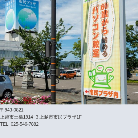
〒943-0821
上越市土橋1914−3 上越市市民プラザ1F
TEL. 025-546-7882