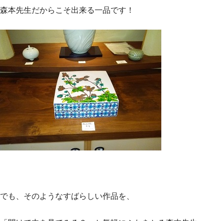
森本先生だからこそ出来る一品です！
でも、そのようなすばらしい作品を、