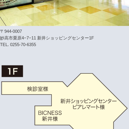
〒944-0007
妙高市栗原4−7−11 新井ショッピングセンター1F
TEL. 0255-70-6355