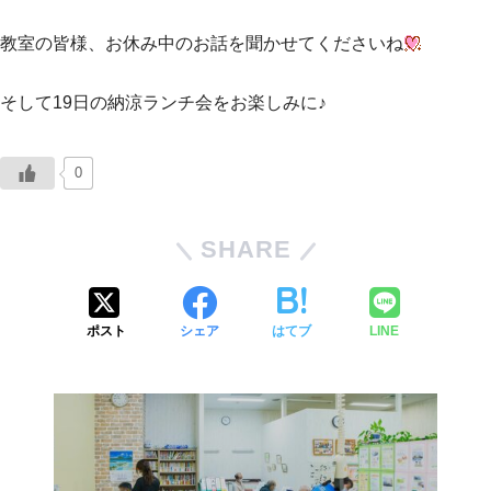
教室の皆様、お休み中のお話を聞かせてくださいね
そして19日の納涼ランチ会をお楽しみに♪
0
SHARE
ポスト
シェア
はてブ
LINE