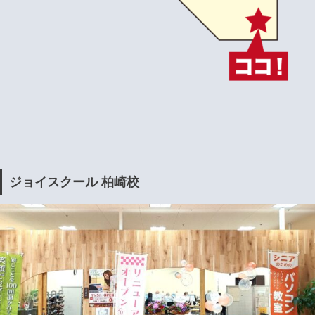
ジョイスクール 柏崎校