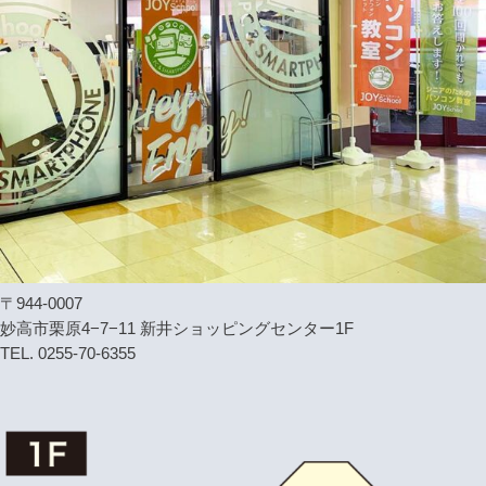
〒944-0007
妙高市栗原4−7−11 新井ショッピングセンター1F
TEL. 0255-70-6355