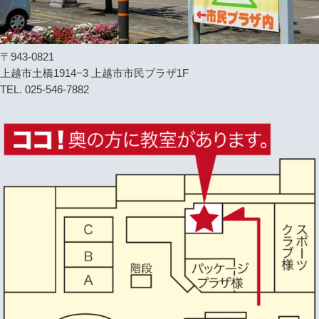
〒943-0821
上越市土橋1914−3 上越市市民プラザ1F
TEL. 025-546-7882