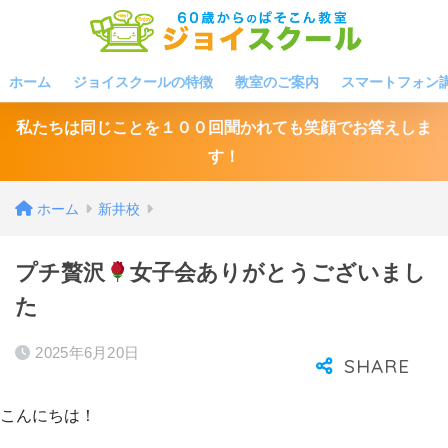
ホーム
ジョイスクールの特徴
教室のご案内
スマートフォン
私たちは同じことを１００回聞かれても笑顔でお答えしま
す！
ホーム
新井校
プチ贅沢
女子会ありがとうございまし
た
2025年6月20日
こんにちは！