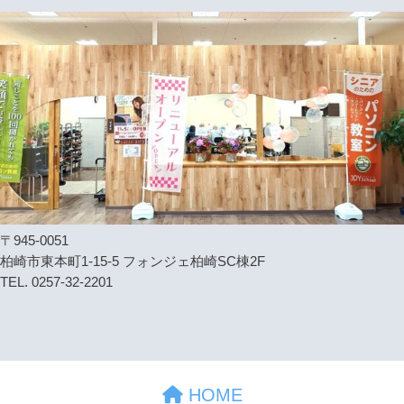
〒945-0051
柏崎市東本町1-15-5 フォンジェ柏崎SC棟2F
TEL. 0257-32-2201
HOME