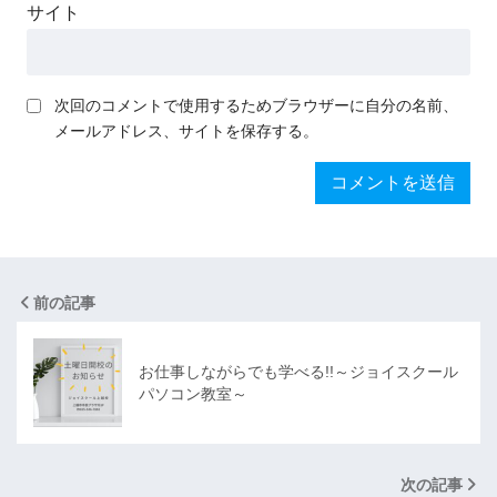
サイト
次回のコメントで使用するためブラウザーに自分の名前、
メールアドレス、サイトを保存する。
前の記事
お仕事しながらでも学べる!!～ジョイスクール
パソコン教室～
次の記事