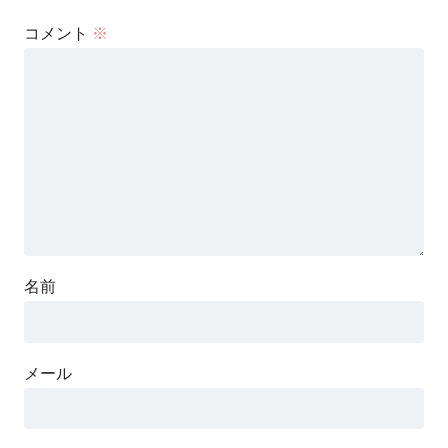
コメント
※
名前
メール