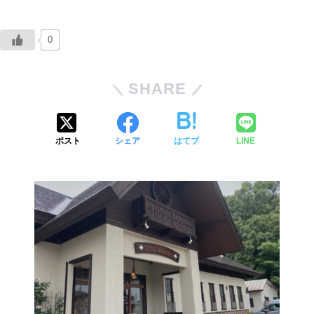
0
SHARE
ポスト
シェア
はてブ
LINE