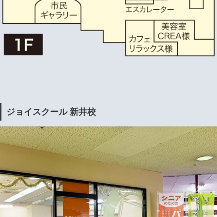
ジョイスクール 新井校