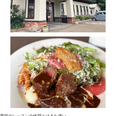
普段のレッスンの休憩とはまた違い