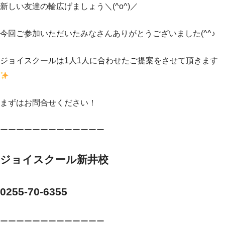
新しい友達の輪広げましょう＼(^o^)／
今回ご参加いただいたみなさんありがとうございました(^^♪
ジョイスクールは1人1人に合わせたご提案をさせて頂きます
まずはお問合せください！
ーーーーーーーーーーーーー
ジョイスクール新井校
0255-70-6355
ーーーーーーーーーーーーー