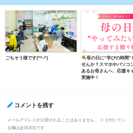
ごちそう様です(*^-^)
母の日に“学びの時間”
せんか？スマホやパソコ
あるお母さんへ、応援キ
実施中！
コメントを残す
メールアドレスが公開されることはありません。
※
が付いてい
る欄は必須項目です