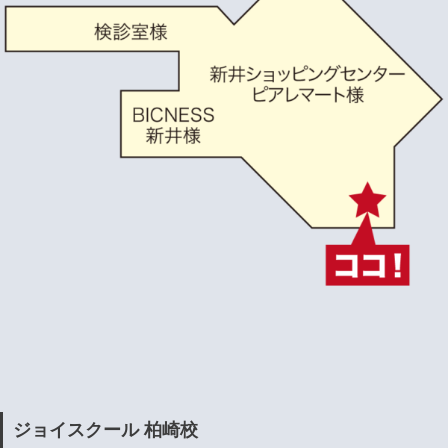
ジョイスクール 柏崎校