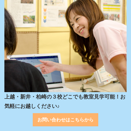
上越・新井・柏崎の３校どこでも教室見学可能！お
気軽にお越しください♪
お問い合わせはこちらから