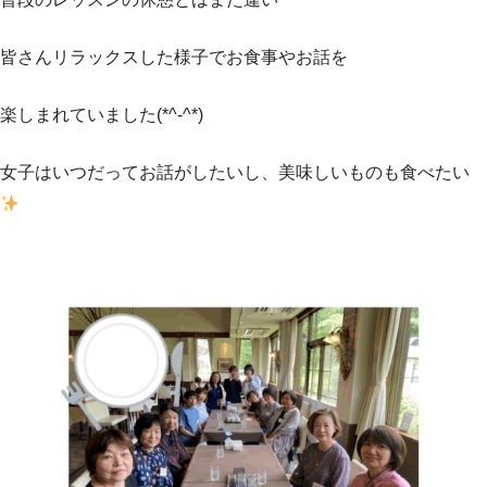
皆さんリラックスした様子でお食事やお話を
楽しまれていました(*^-^*)
女子はいつだってお話がしたいし、美味しいものも食べたい