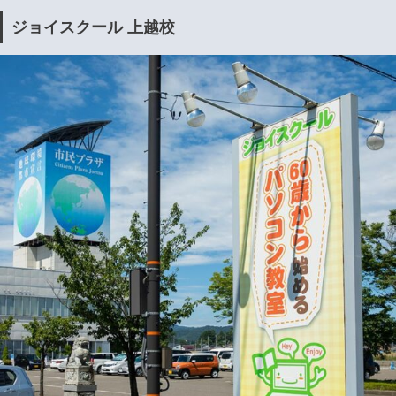
ジョイスクール 上越校