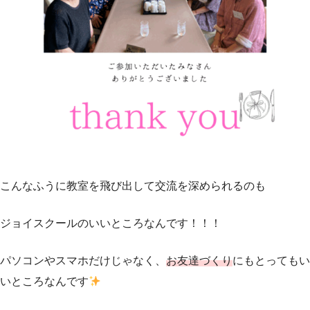
こんなふうに教室を飛び出して交流を深められるのも
ジョイスクールのいいところなんです！！！
パソコンやスマホだけじゃなく、
お友達づくり
にもとってもい
いところなんです