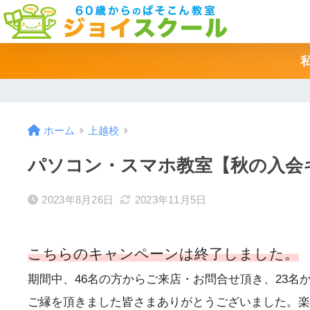
ホーム
上越校
パソコン・スマホ教室【秋の入会
2023年8月26日
2023年11月5日
こちらのキャンペーンは終了しました。
期間中、46名の方からご来店・お問合せ頂き、23名
ご縁を頂きました皆さまありがとうございました。楽