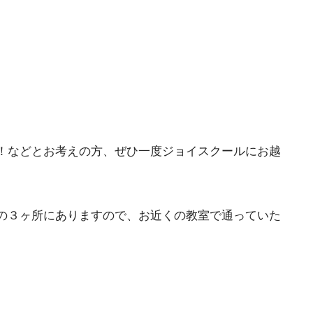
！などとお考えの方、ぜひ一度ジョイスクールにお越
の３ヶ所にありますので、お近くの教室で通っていた