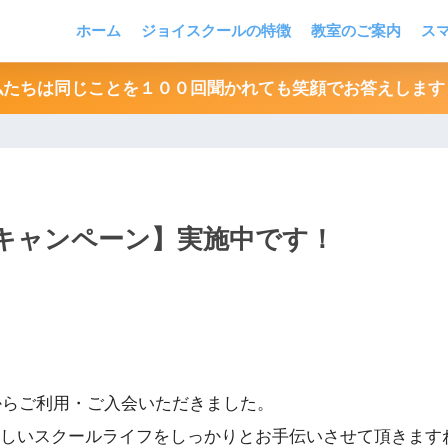
ホーム
ジョイスクールの特徴
教室のご案内
ス
私たちは同じことを１００回聞かれても笑顔でお答えします
キャンペーン】実施中です！
からご利用・ご入会いただきました。
しいスクールライフをしっかりとお手伝いさせて頂きます