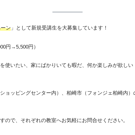
ペーン
」として新規受講生を大募集しています！
0円→5,500円）
を使いたい、家にばかりいても暇だ、何か楽しみが欲しい
ショッピングセンター内）、柏崎市（フォンジェ柏崎内）
すので、それぞれの教室へお気軽にお問合せください。