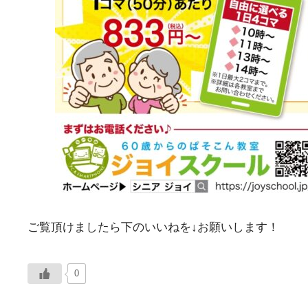
ご覧頂けましたら下のいいねを↓お願いします！
0