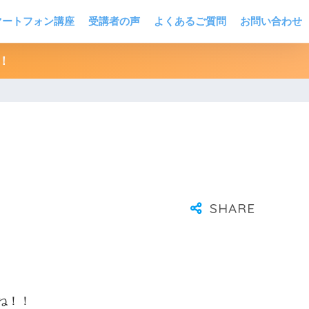
マートフォン講座
受講者の声
よくあるご質問
お問い合わせ
！
ね！！