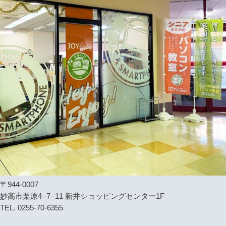
〒944-0007
妙高市栗原4−7−11 新井ショッピングセンター1F
TEL. 0255-70-6355