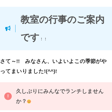
教室の行事のご案内
です
！！
さて～!! みなさん、いよいよこの季節がや
ってまいりました!(^^)!
久しぶりにみんなでランチしません
か？