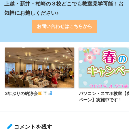
上越・新井・柏崎の３校どこでも教室見学可能！お
気軽にお越しください♪
お問い合わせはこちらから
3年ぶりの納涼会
パソコン・スマホ教室【
ペーン】実施中です！
コメントを残す