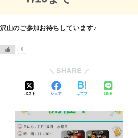
沢山のご参加お待ちしています♪
0
SHARE
ポスト
シェア
はてブ
LINE