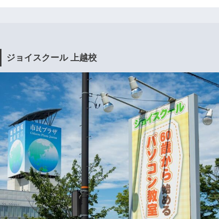
ジョイスクール 上越校