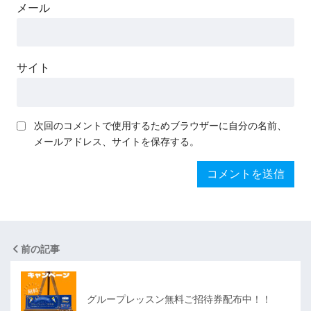
メール
サイト
次回のコメントで使用するためブラウザーに自分の名前、
メールアドレス、サイトを保存する。
前の記事
グループレッスン無料ご招待券配布中！！