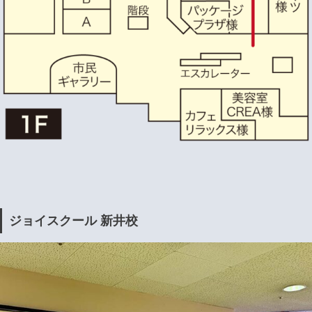
ジョイスクール 新井校