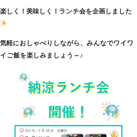
楽しく！美味しく！ランチ会を企画しました
気軽におしゃべりしながら、みんなでワイワ
イご飯を楽しみましょう～♪