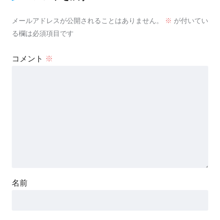
メールアドレスが公開されることはありません。
※
が付いてい
る欄は必須項目です
コメント
※
名前