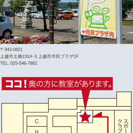
〒943-0821
上越市土橋1914−3 上越市市民プラザ1F
TEL. 025-546-7882