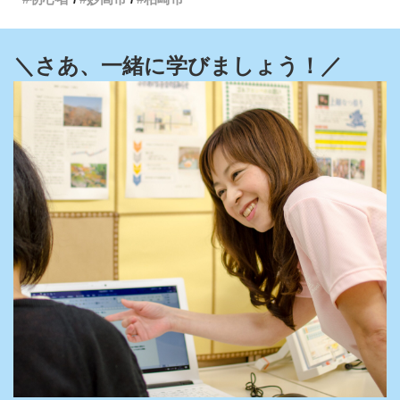
＼さあ、一緒に学びましょう！／