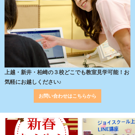
上越・新井・柏崎の３校どこでも教室見学可能！お
気軽にお越しください♪
お問い合わせはこちらから