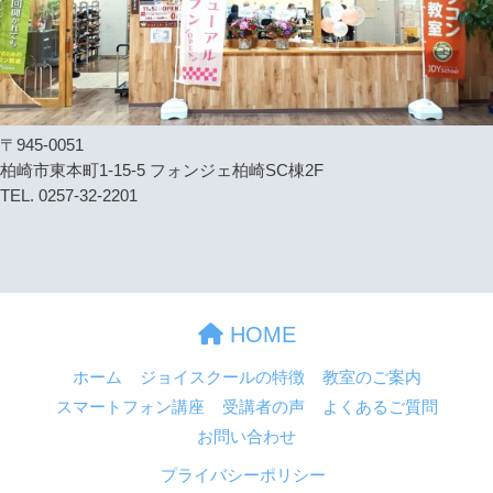
〒945-0051
柏崎市東本町1-15-5 フォンジェ柏崎SC棟2F
TEL. 0257-32-2201
HOME
ホーム
ジョイスクールの特徴
教室のご案内
スマートフォン講座
受講者の声
よくあるご質問
お問い合わせ
プライバシーポリシー