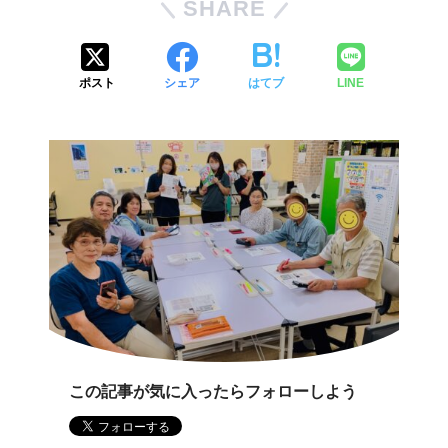
SHARE
ポスト
シェア
はてブ
LINE
この記事が気に入ったらフォローしよう