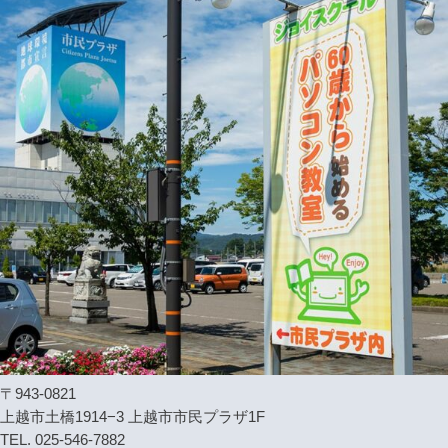
〒943-0821
上越市土橋1914−3 上越市市民プラザ1F
TEL. 025-546-7882