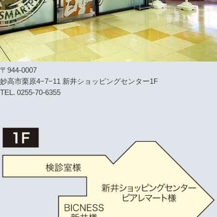
〒944-0007
妙高市栗原4−7−11 新井ショッピングセンター1F
TEL. 0255-70-6355