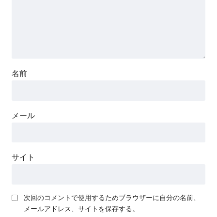
名前
メール
サイト
次回のコメントで使用するためブラウザーに自分の名前、
メールアドレス、サイトを保存する。