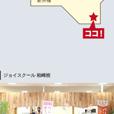
ジョイスクール 柏崎校