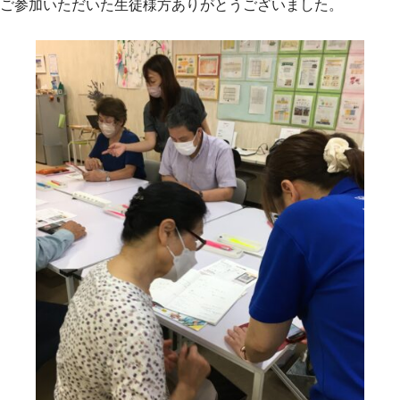
ご参加いただいた生徒様方ありがとうございました。