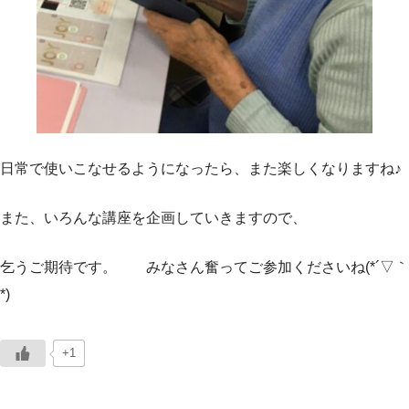
日常で使いこなせるようになったら、また楽しくなりますね♪
また、いろんな講座を企画していきますので、
乞うご期待です。 みなさん奮ってご参加くださいね(*´▽｀
*)
+1