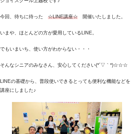
ジョイスクール上越校です♪
今回、待ちに待った
☆LINE講座☆
開催いたしました。
いまや、ほとんどの方が愛用しているLINE。
でもいまいち、使い方がわからない・・・
そんなシニアのみなさん、安心してください(*´▽｀*)☆☆☆
LINEの基礎から、普段使いできるとっても便利な機能などを
講座にしました♪