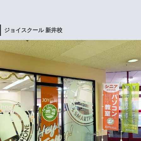
ジョイスクール 新井校