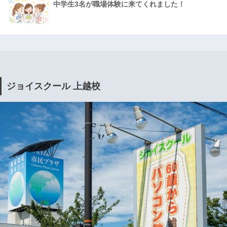
中学生3名が職場体験に来てくれました！
ジョイスクール 上越校