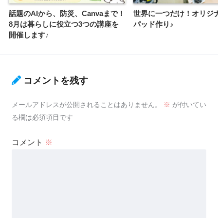
話題のAIから、防災、Canvaまで！
世界に一つだけ！オリジ
8月は暮らしに役立つ3つの講座を
パッド作り♪
開催します♪
コメントを残す
メールアドレスが公開されることはありません。
※
が付いてい
る欄は必須項目です
コメント
※