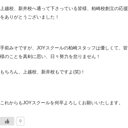
上越校、新井校へ通って下さっている皆様、柏崎校創立の応援
をありがとうございました！
手前みそですが、JOYスクールの柏崎スタッフは優しくて、皆
様のことを真剣に思い、日々努力を怠りません！
もちろん、上越校、新井校もですよ(笑)！
これからもJOYスクールを何卒よろしくお願いいたします。
0