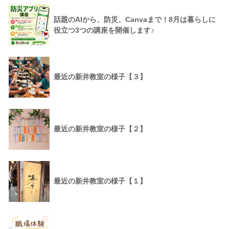
話題のAIから、防災、Canvaまで！8月は暮らしに
役立つ3つの講座を開催します♪
最近の新井教室の様子【３】
最近の新井教室の様子【２】
最近の新井教室の様子【１】