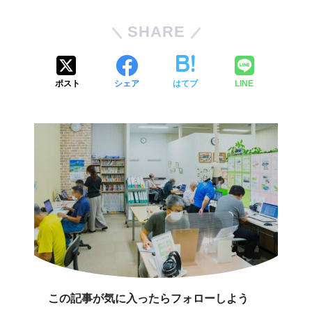
SHARE
ポスト
シェア
はてブ
LINE
この記事が気に入ったらフォローしよう