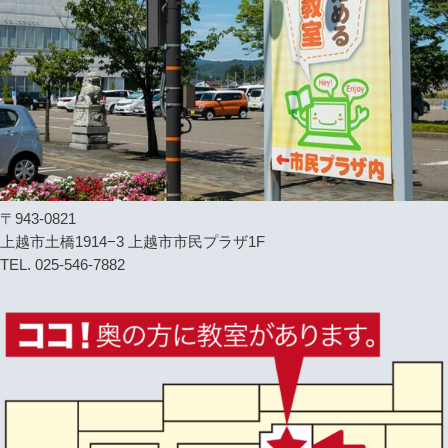
〒943-0821
上越市土橋1914−3 上越市市民プラザ1F
TEL. 025-546-7882