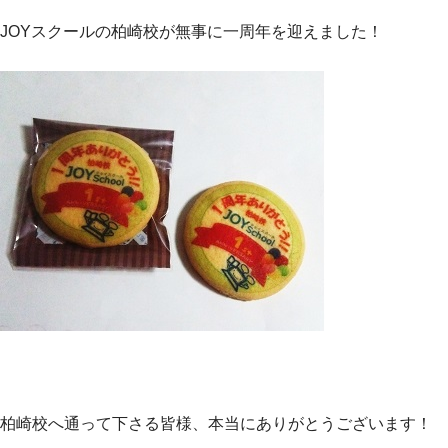
JOYスクールの柏崎校が無事に一周年を迎えました！
柏崎校へ通って下さる皆様、本当にありがとうございます！