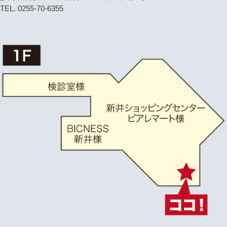
TEL. 0255-70-6355