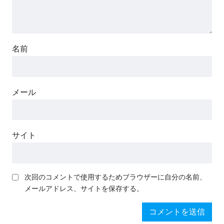
名前
メール
サイト
次回のコメントで使用するためブラウザーに自分の名前、
メールアドレス、サイトを保存する。