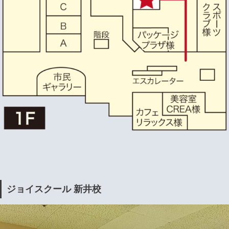
ジョイスクール 新井校