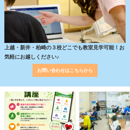
上越・新井・柏崎の３校どこでも教室見学可能！お
気軽にお越しください♪
お問い合わせはこちらから