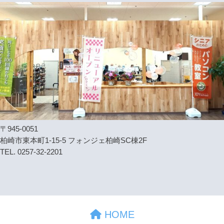
〒945-0051
柏崎市東本町1-15-5 フォンジェ柏崎SC棟2F
TEL. 0257-32-2201
HOME