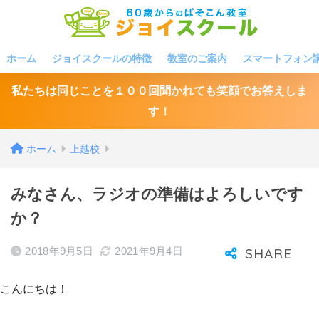
ホーム
ジョイスクールの特徴
教室のご案内
スマートフォン
私たちは同じことを１００回聞かれても笑顔でお答えしま
す！
ホーム
上越校
みなさん、ラジオの準備はよろしいです
か？
2018年9月5日
2021年9月4日
こんにちは！