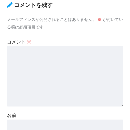
コメントを残す
メールアドレスが公開されることはありません。
※
が付いてい
る欄は必須項目です
コメント
※
名前