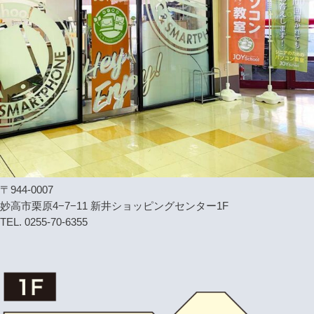
〒944-0007
妙高市栗原4−7−11 新井ショッピングセンター1F
TEL. 0255-70-6355