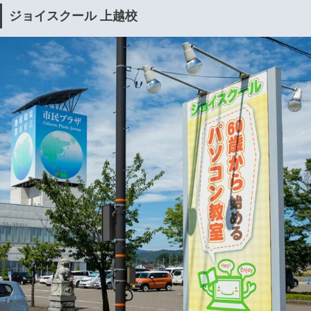
ジョイスクール 上越校