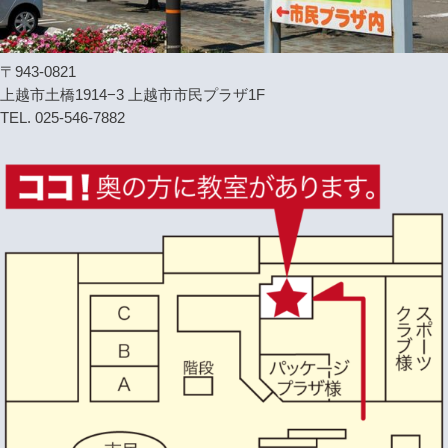
〒943-0821
上越市土橋1914−3 上越市市民プラザ1F
TEL. 025-546-7882