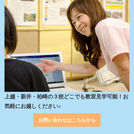
上越・新井・柏崎の３校どこでも教室見学可能！お
気軽にお越しください♪
お問い合わせはこちらから