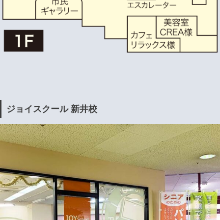
ジョイスクール 新井校