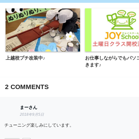
上越校プチ改装中♪
お仕事しながらでもパソ
きます♪
2
COMMENTS
まーさん
2018年9月5日
チューニング楽しみにしています。