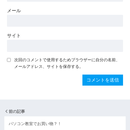
メール
サイト
次回のコメントで使用するためブラウザーに自分の名前、
メールアドレス、サイトを保存する。
前の記事
パソコン教室でお買い物？！