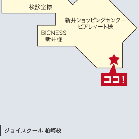
ジョイスクール 柏崎校