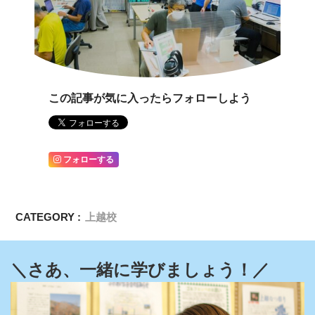
この記事が気に入ったらフォローしよう
フォローする
CATEGORY :
上越校
＼さあ、一緒に学びましょう！／