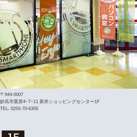
〒944-0007
妙高市栗原4−7−11 新井ショッピングセンター1F
TEL. 0255-70-6355