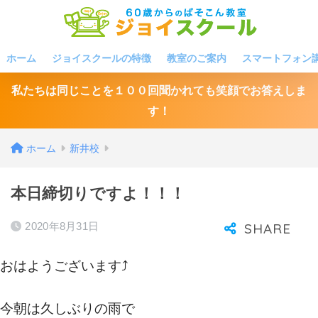
ホーム
ジョイスクールの特徴
教室のご案内
スマートフォン
私たちは同じことを１００回聞かれても笑顔でお答えしま
す！
ホーム
新井校
本日締切りですよ！！！
2020年8月31日
おはようございます⤴
今朝は久しぶりの雨で