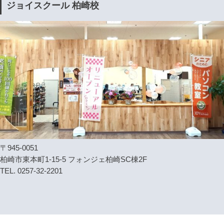
ジョイスクール 柏崎校
〒945-0051
柏崎市東本町1-15-5 フォンジェ柏崎SC棟2F
TEL. 0257-32-2201