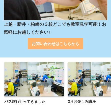
上越・新井・柏崎の３校どこでも教室見学可能！お
気軽にお越しください♪
お問い合わせはこちらから
バス旅行行ってきました
3月お楽しみ講座