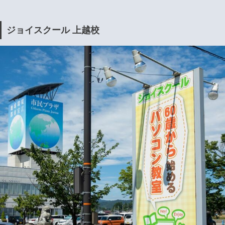
ジョイスクール 上越校