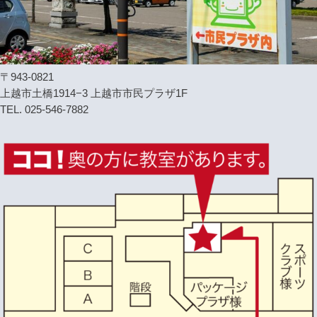
〒943-0821
上越市土橋1914−3 上越市市民プラザ1F
TEL. 025-546-7882