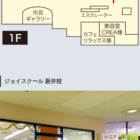
ジョイスクール 新井校