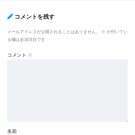
コメントを残す
メールアドレスが公開されることはありません。
※
が付いてい
る欄は必須項目です
コメント
※
名前