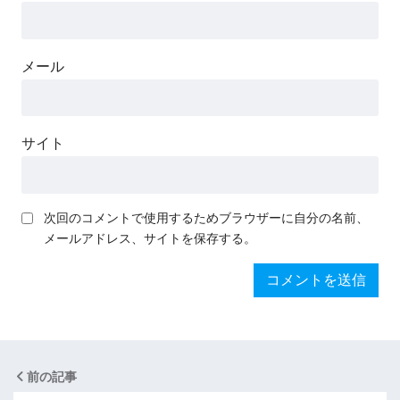
メール
サイト
次回のコメントで使用するためブラウザーに自分の名前、
メールアドレス、サイトを保存する。
前の記事