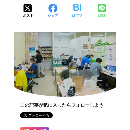
ポスト
シェア
はてブ
LINE
この記事が気に入ったらフォローしよう