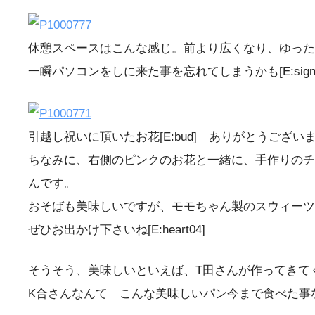
休憩スペースはこんな感じ。前より広くなり、ゆった
一瞬パソコンをしに来た事を忘れてしまうかも[E:sign0
引越し祝いに頂いたお花[E:bud] ありがとうござい
ちなみに、右側のピンクのお花と一緒に、手作りのチ
んです。
おそばも美味しいですが、モモちゃん製のスウィーツ
ぜひお出かけ下さいね[E:heart04]
そうそう、美味しいといえば、T田さんが作ってきてくれ
K合さんなんて「こんな美味しいパン今まで食べた事ないで