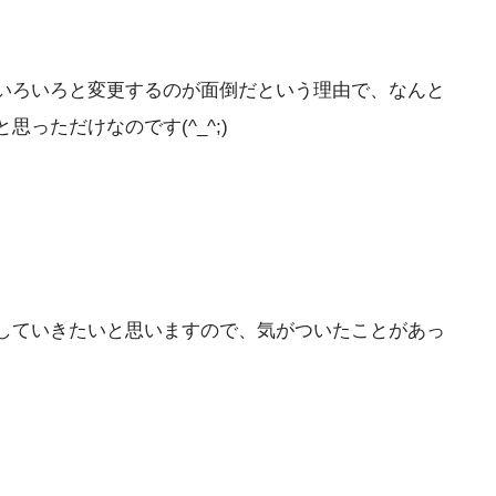
いろいろと変更するのが面倒だという理由で、なんと
ただけなのです(^_^;)
していきたいと思いますので、気がついたことがあっ