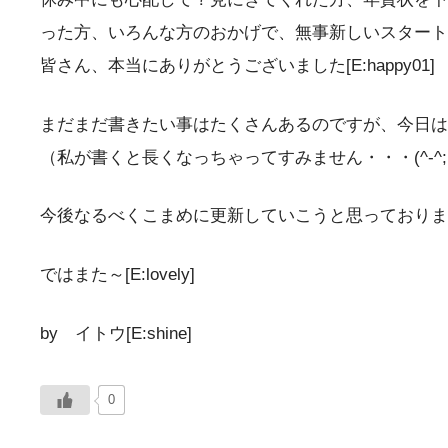
った方、いろんな方のおかげで、無事新しいスタート
皆さん、本当にありがとうございました[E:happy01]
まだまだ書きたい事はたくさんあるのですが、今日はこ
（私が書くと長くなっちゃってすみません・・・(^-^
今後なるべくこまめに更新していこうと思っておりま
ではまた～[E:lovely]
by イトウ[E:shine]
0