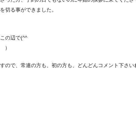
を切る事ができました。
の辺で(^^ゞ
; ）
すので、常連の方も、初の方も、どんどんコメント下さい