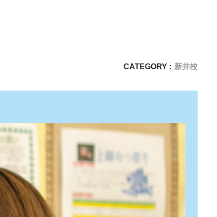
CATEGORY :
新井校