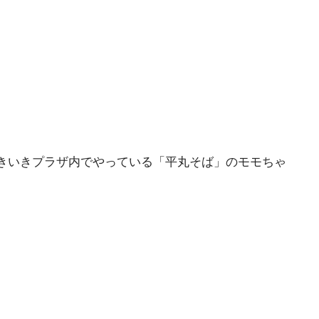
きいきプラザ内でやっている「平丸そば」のモモちゃ