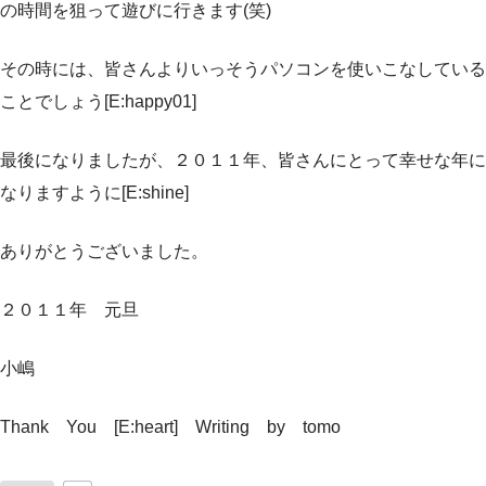
の時間を狙って遊びに行きます(笑)
その時には、皆さんよりいっそうパソコンを使いこなしている
ことでしょう[E:happy01]
最後になりましたが、２０１１年、皆さんにとって幸せな年に
なりますように[E:shine]
ありがとうございました。
２０１１年 元旦
小嶋
Thank You [E:heart] Writing by tomo