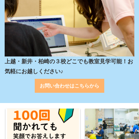
上越・新井・柏崎の３校どこでも教室見学可能！お
気軽にお越しください♪
お問い合わせはこちらから