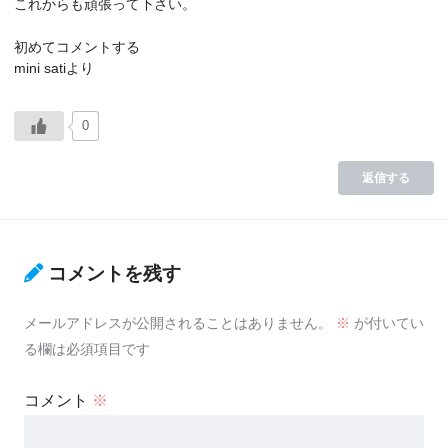
これからも頑張って下さい。
初めてコメントする
mini satiより
0
返信する
コメントを残す
メールアドレスが公開されることはありません。
※
が付いてい
る欄は必須項目です
コメント
※