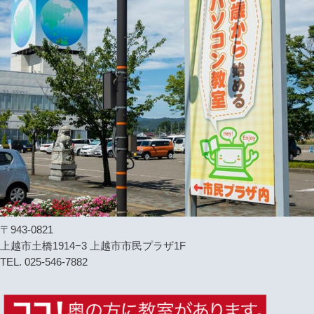
〒943-0821
上越市土橋1914−3 上越市市民プラザ1F
TEL. 025-546-7882