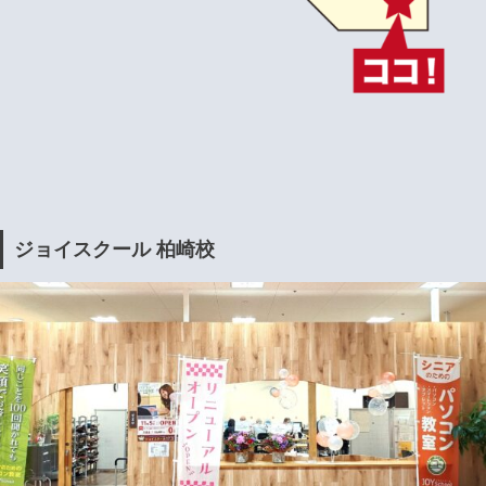
ジョイスクール 柏崎校