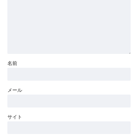
名前
メール
サイト