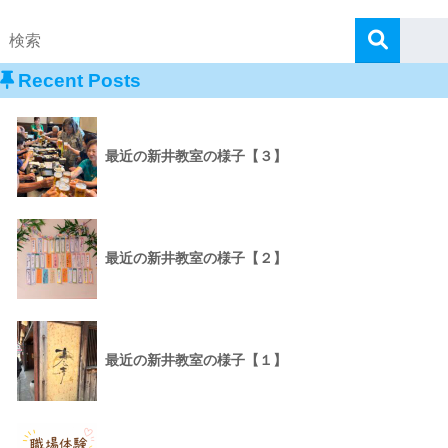
Recent Posts
最近の新井教室の様子【３】
最近の新井教室の様子【２】
最近の新井教室の様子【１】