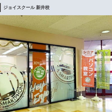
ジョイスクール 新井校