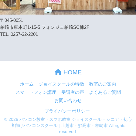
〒945-0051
柏崎市東本町1-15-5 フォンジェ柏崎SC棟2F
TEL. 0257-32-2201
HOME
ホーム
ジョイスクールの特徴
教室のご案内
スマートフォン講座
受講者の声
よくあるご質問
お問い合わせ
プライバシーポリシー
© 2026 パソコン教室・スマホ教室 ジョイスクール – シニア・初心
者向けパソコンスクール | 上越市・妙高市・柏崎市 All rights
reserved.