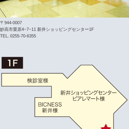
〒944-0007
妙高市栗原4−7−11 新井ショッピングセンター1F
TEL. 0255-70-6355