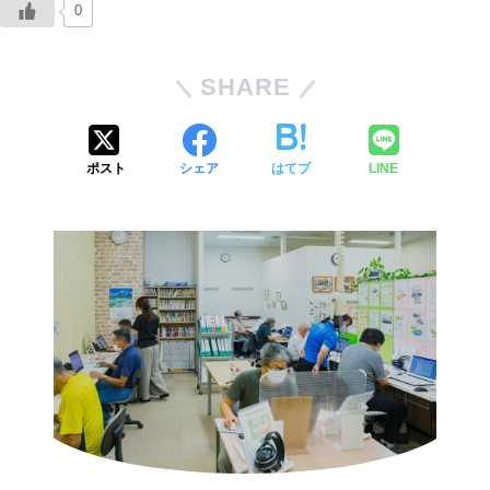
0
SHARE
ポスト
シェア
はてブ
LINE