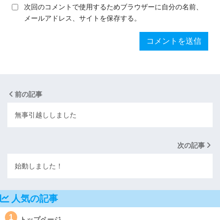
次回のコメントで使用するためブラウザーに自分の名前、
メールアドレス、サイトを保存する。
前の記事
無事引越ししました
次の記事
始動しました！
人気の記事
1
トップページ