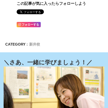
この記事が気に入ったらフォローしよう
フォローする
CATEGORY :
新井校
＼さあ、一緒に学びましょう！／