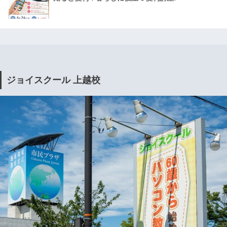
ジョイスクール 上越校