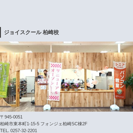
ジョイスクール 柏崎校
〒945-0051
柏崎市東本町1-15-5 フォンジェ柏崎SC棟2F
TEL. 0257-32-2201