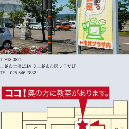
〒943-0821
上越市土橋1914−3 上越市市民プラザ1F
TEL. 025-546-7882