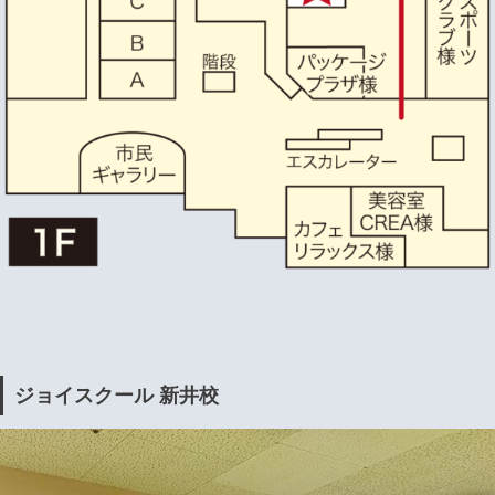
ジョイスクール 新井校