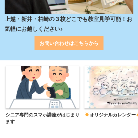
上越・新井・柏崎の３校どこでも教室見学可能！お
気軽にお越しください♪
お問い合わせはこちらから
シニア専門のスマホ講座がはじまり
オリジナルカレンダー
ます