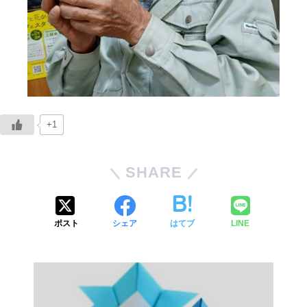
+1
SHARE
ポスト
シェア
はてブ
LINE