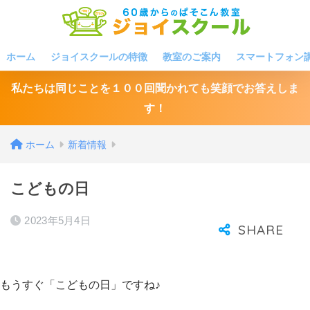
ホーム
ジョイスクールの特徴
教室のご案内
スマートフォン
私たちは同じことを１００回聞かれても笑顔でお答えしま
す！
ホーム
新着情報
こどもの日
2023年5月4日
もうすぐ「こどもの日」ですね♪