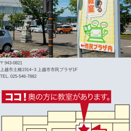
〒943-0821
上越市土橋1914−3 上越市市民プラザ1F
TEL. 025-546-7882