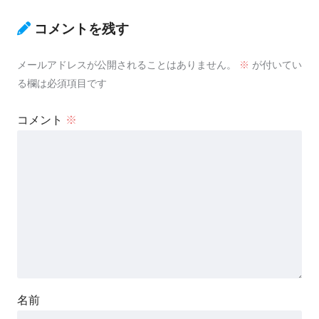
コメントを残す
メールアドレスが公開されることはありません。
※
が付いてい
る欄は必須項目です
コメント
※
名前