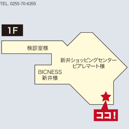
TEL. 0255-70-6355