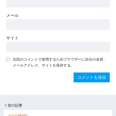
メール
サイト
次回のコメントで使用するためブラウザーに自分の名前、
メールアドレス、サイトを保存する。
前の記事