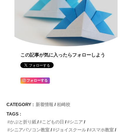
この記事が気に入ったらフォローしよう
フォローする
CATEGORY :
新着情報
柏崎校
TAGS :
かぶと折り紙
こどもの日
シニア
シニアパソコン教室
ジョイスクール
スマホ教室