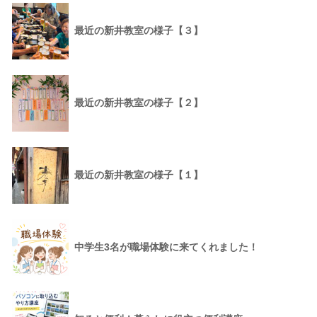
最近の新井教室の様子【３】
最近の新井教室の様子【２】
最近の新井教室の様子【１】
中学生3名が職場体験に来てくれました！