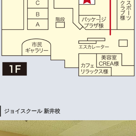
ジョイスクール 新井校