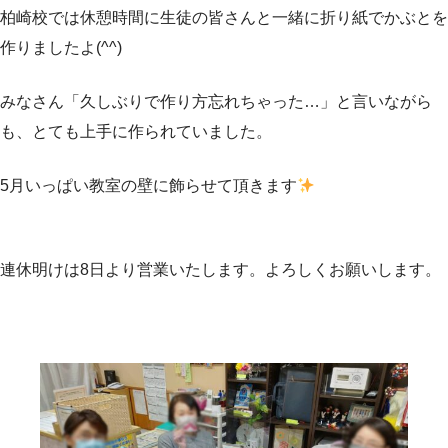
柏崎校では休憩時間に生徒の皆さんと一緒に折り紙でかぶとを
作りましたよ(^^)
みなさん「久しぶりで作り方忘れちゃった…」と言いながら
も、とても上手に作られていました。
5月いっぱい教室の壁に飾らせて頂きます
連休明けは8日より営業いたします。よろしくお願いします。