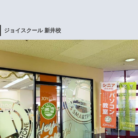
ジョイスクール 新井校