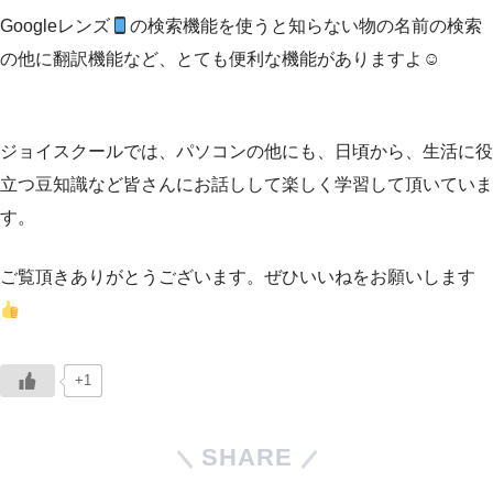
Googleレンズ
の検索機能を使うと知らない物の名前の検索
の他に翻訳機能など、とても便利な機能がありますよ☺⁡
⁡ジョイスクールでは、パソコンの他にも、日頃から、生活に役
立つ豆知識など皆さんにお話しして楽しく学習して頂いていま
す。
ご覧頂きありがとうございます。ぜひいいねをお願いします
+1
SHARE