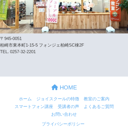
〒945-0051
柏崎市東本町1-15-5 フォンジェ柏崎SC棟2F
TEL. 0257-32-2201
HOME
ホーム
ジョイスクールの特徴
教室のご案内
スマートフォン講座
受講者の声
よくあるご質問
お問い合わせ
プライバシーポリシー