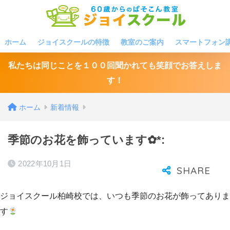
ホーム
ジョイスクールの特徴
教室のご案内
スマートフォン
私たちは同じことを１００回聞かれても笑顔でお答えしま
す！
ホーム
新着情報
季節のお花を飾っています✿*:
2022年10月1日
ジョイスクール柏崎校では、いつも季節のお花が飾ってありま
す