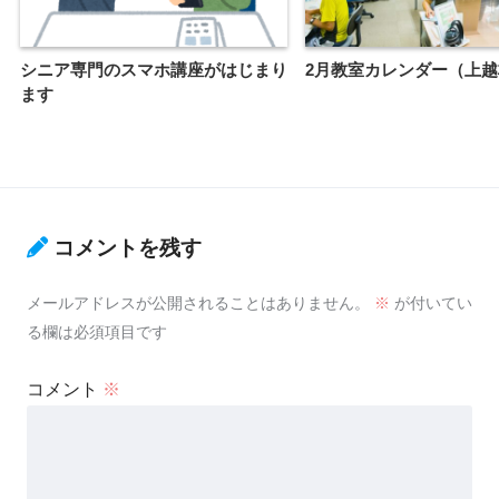
シニア専門のスマホ講座がはじまり
2月教室カレンダー（上越
ます
コメントを残す
メールアドレスが公開されることはありません。
※
が付いてい
る欄は必須項目です
コメント
※