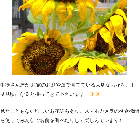
生徒さん達が お家のお庭や畑で育てている大切なお花を、丁
度見頃になると持ってきて下さいます！
見たこともない珍しいお花等もあり、スマホカメラの検索機能
を使ってみんなで名前を調べたりして楽しんでいます♪ ⁡