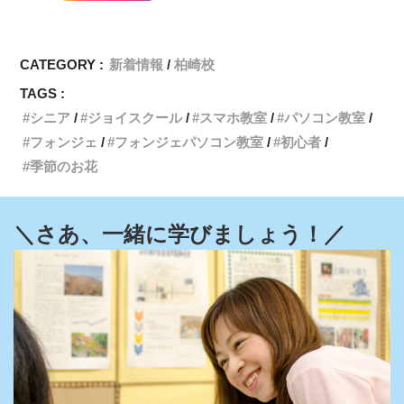
CATEGORY :
新着情報
柏崎校
TAGS :
シニア
ジョイスクール
スマホ教室
パソコン教室
フォンジェ
フォンジェパソコン教室
初心者
季節のお花
＼さあ、一緒に学びましょう！／