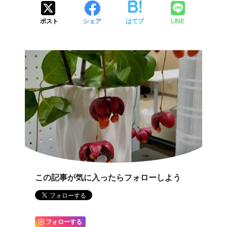
ポスト
シェア
はてブ
LINE
この記事が気に入ったらフォローしよう
フォローする