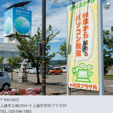
〒943-0821
上越市土橋1914−3 上越市市民プラザ1F
TEL. 025-546-7882