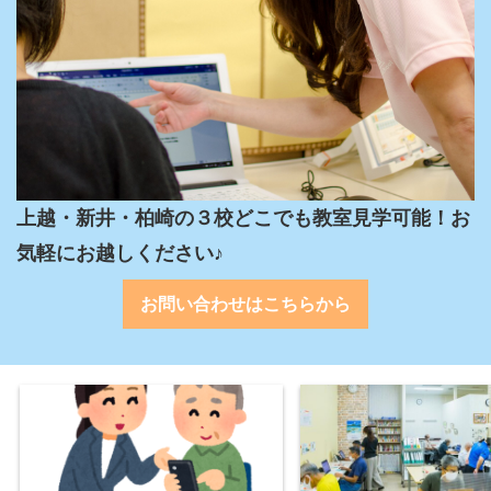
上越・新井・柏崎の３校どこでも教室見学可能！お
気軽にお越しください♪
お問い合わせはこちらから