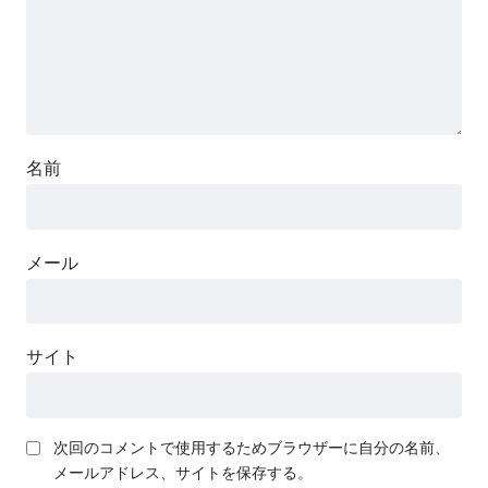
名前
メール
サイト
次回のコメントで使用するためブラウザーに自分の名前、
メールアドレス、サイトを保存する。