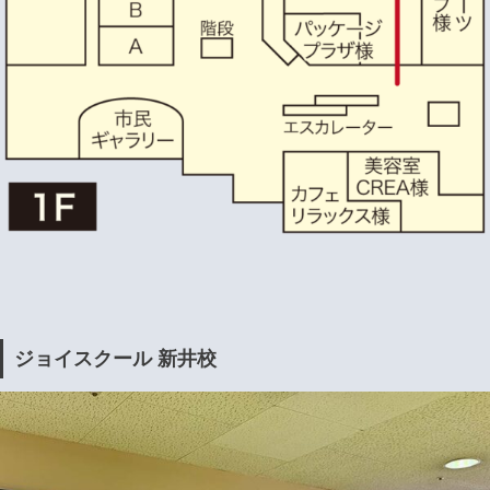
ジョイスクール 新井校