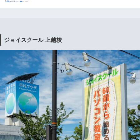
ジョイスクール 上越校