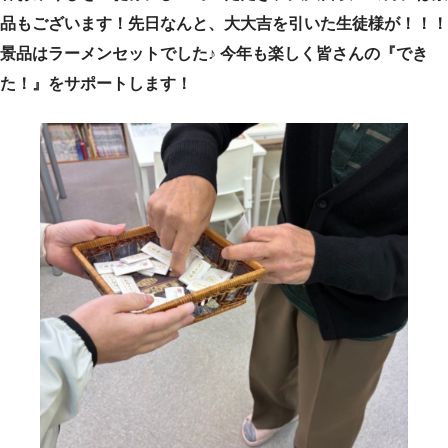
品もございます！先日なんと、大大吉を引いた生徒様が！！！
景品はラーメンセットでした♪ 今年も楽しく皆さんの『でき
た！』をサポートします！