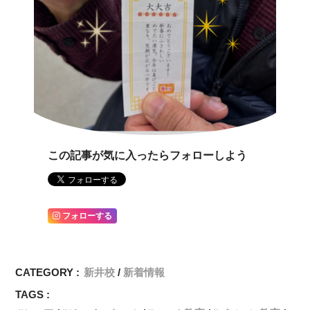
この記事が気に入ったらフォローしよう
フォローする
CATEGORY :
新井校
新着情報
TAGS :