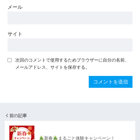
メール
サイト
次回のコメントで使用するためブラウザーに自分の名前、
メールアドレス、サイトを保存する。
前の記事
新春
まるごと体験キャンペーン！