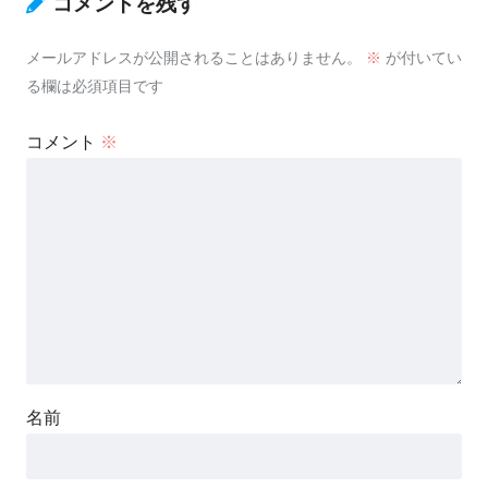
コメントを残す
メールアドレスが公開されることはありません。
※
が付いてい
る欄は必須項目です
コメント
※
名前