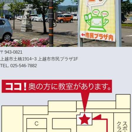
〒943-0821
上越市土橋1914−3 上越市市民プラザ1F
TEL. 025-546-7882