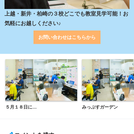
上越・新井・柏崎の３校どこでも教室見学可能！お
気軽にお越しください♪
お問い合わせはこちらから
５月１８日に…
みっぷすガーデン