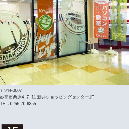
〒944-0007
妙高市栗原4−7−11 新井ショッピングセンター1F
TEL. 0255-70-6355