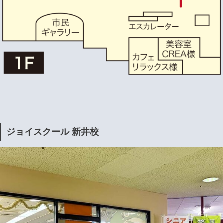
ジョイスクール 新井校