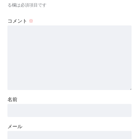
る欄は必須項目です
コメント
※
名前
メール