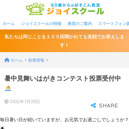
ホーム
ジョイスクールの特徴
教室のご案内
スマートフォン
私たちは同じことを１００回聞かれても笑顔でお答えしま
す！
ホーム
新着情報
暑中見舞いはがきコンテスト投票受付中
2022年7月20日
毎日暑い日が続いていますが、お元気でお過ごしでしょうか？
☀