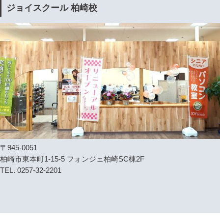
ジョイスクール 柏崎校
〒945-0051
柏崎市東本町1-15-5 フォンジェ柏崎SC棟2F
TEL. 0257-32-2201