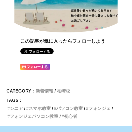
この記事が気に入ったらフォローしよう
フォローする
CATEGORY :
新着情報
柏崎校
TAGS :
シニア
スマホ教室
パソコン教室
フォンジェ
フォンジェパソコン教室
初心者