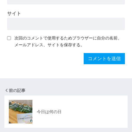
サイト
次回のコメントで使用するためブラウザーに自分の名前、
メールアドレス、サイトを保存する。
前の記事
今日は何の日