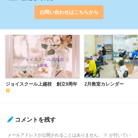
お問い合わせはこちらから
ジョイスクール上越校 創立9周年
2月教室カレンダー
コメントを残す
メールアドレスが公開されることはありません。
※
が付いてい