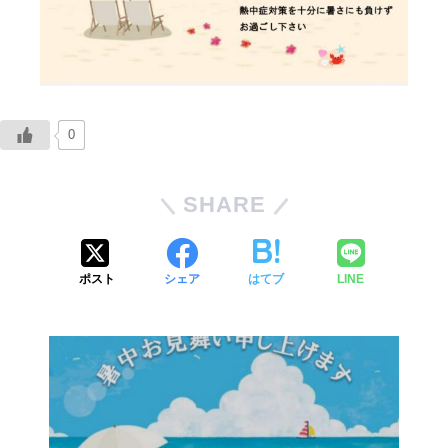
0
SHARE
ポスト
シェア
はてブ
LINE