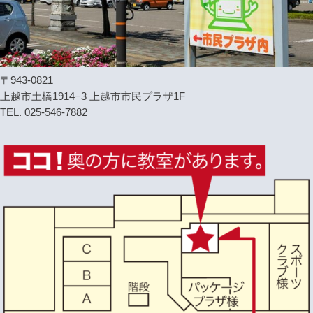
〒943-0821
上越市土橋1914−3 上越市市民プラザ1F
TEL. 025-546-7882