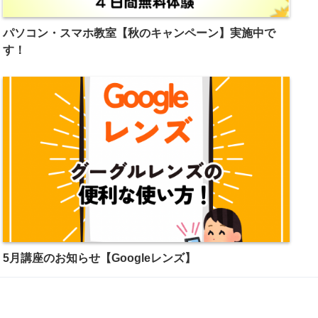
パソコン・スマホ教室【秋のキャンペーン】実施中で
す！
5月講座のお知らせ【Googleレンズ】