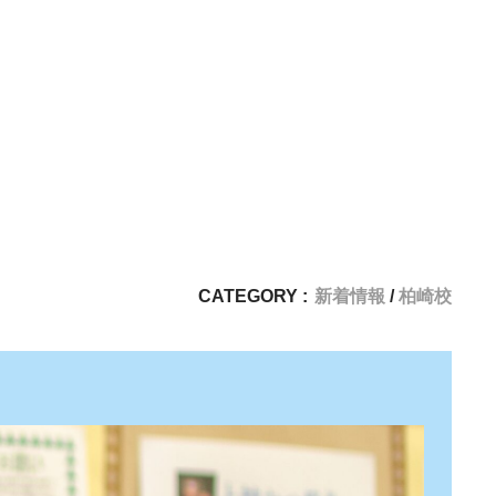
CATEGORY :
新着情報
柏崎校