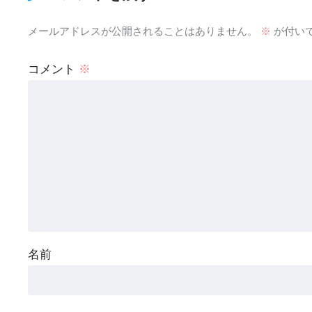
メールアドレスが公開されることはありません。
※
が付い
コメント
※
名前