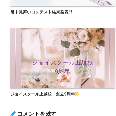
暑中見舞いコンテスト結果発表
ジョイスクール上越校 創立9周年
コメントを残す