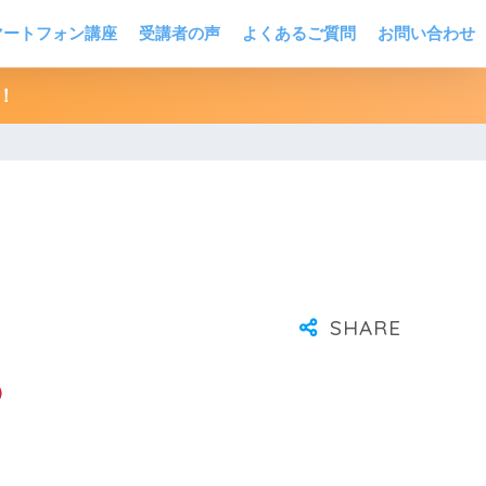
マートフォン講座
受講者の声
よくあるご質問
お問い合わせ
！