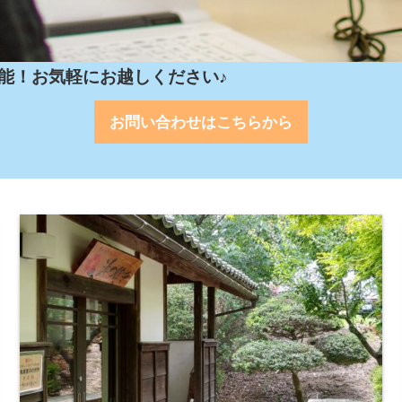
能！お気軽にお越しください♪
お問い合わせはこちらから