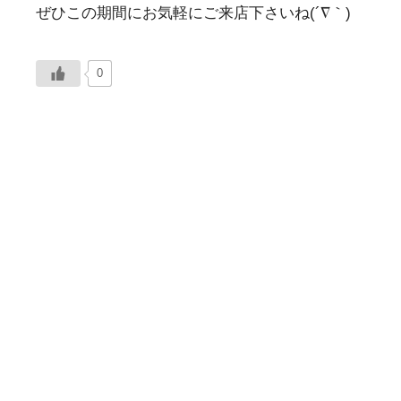
ぜひこの期間にお気軽にご来店下さいね(´∇｀)
0