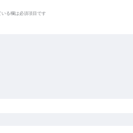
ている欄は必須項目です