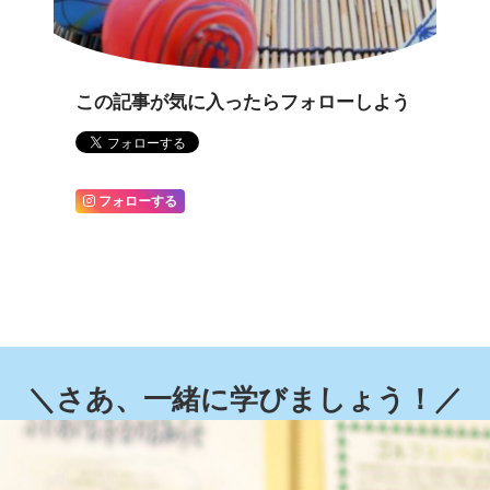
この記事が気に入ったらフォローしよう
フォローする
＼さあ、一緒に学びましょう！／