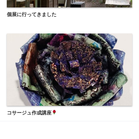
個展に行ってきました
コサージュ作成講座