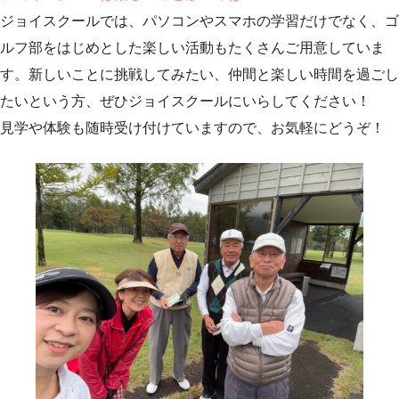
ジョイスクールでは、パソコンやスマホの学習だけでなく、ゴ
ルフ部をはじめとした楽しい活動もたくさんご用意していま
す。新しいことに挑戦してみたい、仲間と楽しい時間を過ごし
たいという方、ぜひジョイスクールにいらしてください！
見学や体験も随時受け付けていますので、お気軽にどうぞ！