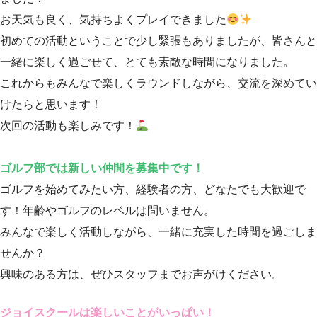
お天気も良く、気持ちよくプレイできました
初めての活動ということで少し緊張もありましたが、皆さんと
一緒に楽しく過ごせて、とても素敵な時間になりました。
これからもみんなで楽しくラウンドしながら、交流を深めてい
けたらと思います！
次回の活動も楽しみです！
ゴルフ部では新しい仲間を募集中です！
ゴルフを始めてみたい方、経験者の方、どなたでも大歓迎で
す！年齢やゴルフのレベルは問いません。
みんなで楽しく活動しながら、一緒に充実した時間を過ごしま
せんか？
興味のある方は、ぜひスタッフまでお声がけください。
ジョイスクールは楽しいことがいっぱい！