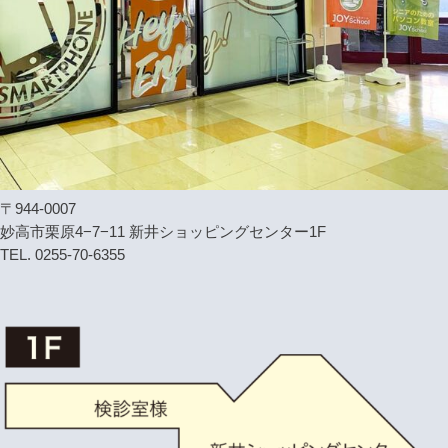
〒944-0007
妙高市栗原4−7−11 新井ショッピングセンター1F
TEL. 0255-70-6355