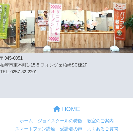
〒945-0051
柏崎市東本町1-15-5 フォンジェ柏崎SC棟2F
TEL. 0257-32-2201
HOME
ホーム
ジョイスクールの特徴
教室のご案内
スマートフォン講座
受講者の声
よくあるご質問