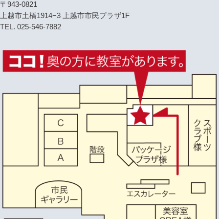
〒943-0821
上越市土橋1914−3 上越市市民プラザ1F
TEL. 025-546-7882