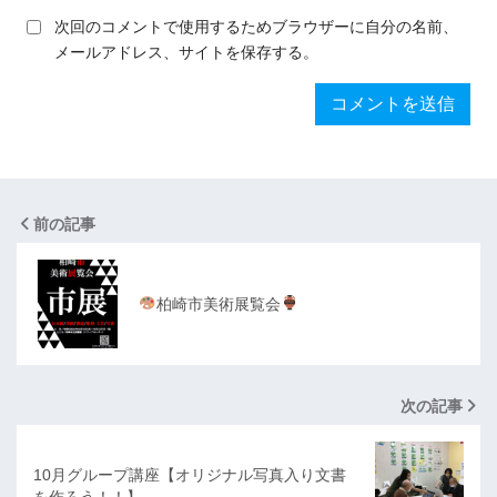
次回のコメントで使用するためブラウザーに自分の名前、
メールアドレス、サイトを保存する。
前の記事
柏崎市美術展覧会
次の記事
10月グループ講座【オリジナル写真入り文書
を作ろう！！】