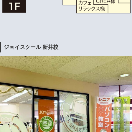
ジョイスクール 新井校