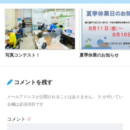
写真コンテスト！
夏季休業のお知らせ
コメントを残す
メールアドレスが公開されることはありません。
※
が付いてい
る欄は必須項目です
コメント
※