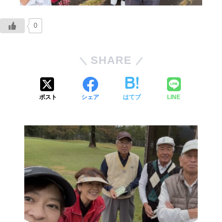
0
SHARE
ポスト
シェア
はてブ
LINE