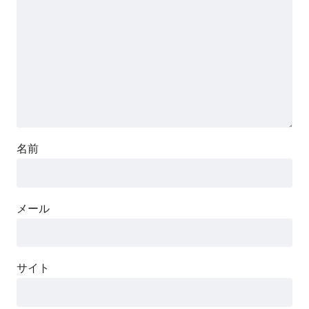
名前
メール
サイト