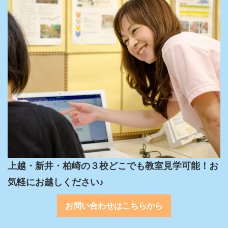
上越・新井・柏崎の３校どこでも教室見学可能！お
気軽にお越しください♪
お問い合わせはこちらから