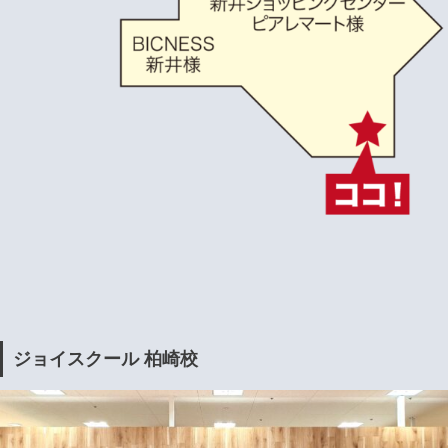
ジョイスクール 柏崎校