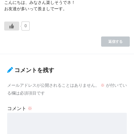
こんにちは、みなさん楽しそうでネ！
お友達が多いって羨ましでーす。
0
返信する
コメントを残す
メールアドレスが公開されることはありません。
※
が付いてい
る欄は必須項目です
コメント
※