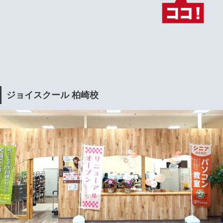
ジョイスクール 柏崎校