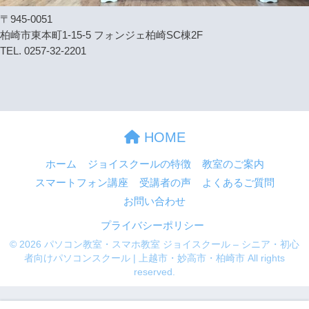
〒945-0051
柏崎市東本町1-15-5 フォンジェ柏崎SC棟2F
TEL. 0257-32-2201
HOME
ホーム
ジョイスクールの特徴
教室のご案内
スマートフォン講座
受講者の声
よくあるご質問
お問い合わせ
プライバシーポリシー
© 2026 パソコン教室・スマホ教室 ジョイスクール – シニア・初心
者向けパソコンスクール | 上越市・妙高市・柏崎市 All rights
reserved.