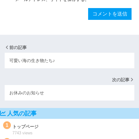
前の記事
可愛い海の生き物たち♪
次の記事
お休みのお知らせ
人気の記事
1
トップページ
7743 views