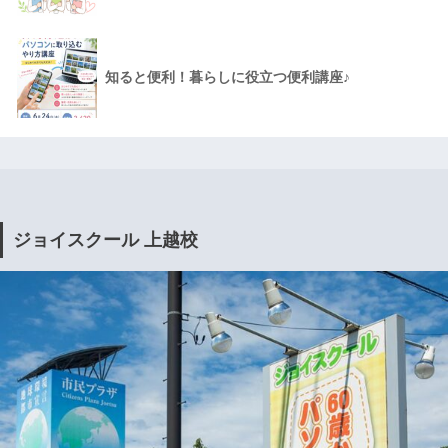
知ると便利！暮らしに役立つ便利講座♪
ジョイスクール 上越校