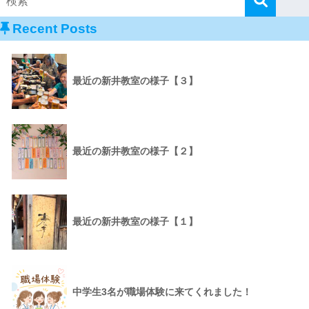
Recent Posts
最近の新井教室の様子【３】
最近の新井教室の様子【２】
最近の新井教室の様子【１】
中学生3名が職場体験に来てくれました！