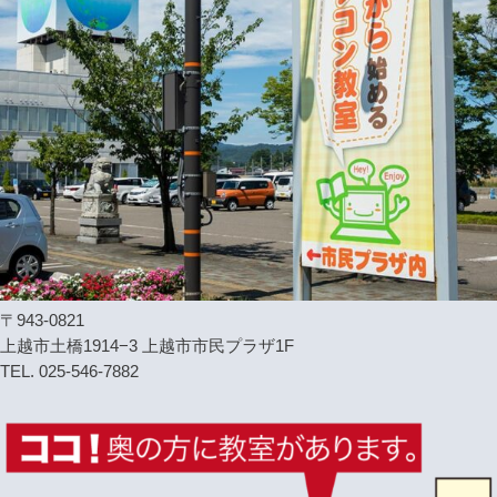
〒943-0821
上越市土橋1914−3 上越市市民プラザ1F
TEL. 025-546-7882