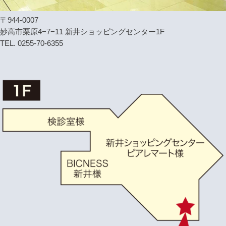
〒944-0007
妙高市栗原4−7−11 新井ショッピングセンター1F
TEL. 0255-70-6355