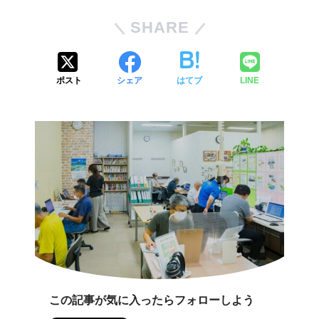
SHARE
ポスト
シェア
はてブ
LINE
この記事が気に入ったらフォローしよう