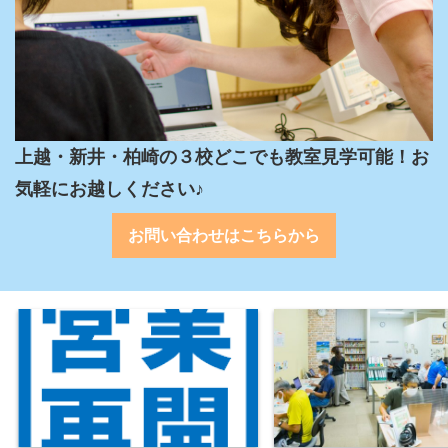
上越・新井・柏崎の３校どこでも教室見学可能！お
気軽にお越しください♪
お問い合わせはこちらから