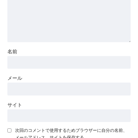
名前
メール
サイト
次回のコメントで使用するためブラウザーに自分の名前、
メールアドレス、サイトを保存する。