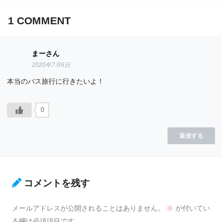
1
COMMENT
まーさん
2020年7月6日
本当のバス旅行に行きたいよ！
0
返信する
コメントを残す
メールアドレスが公開されることはありません。
※
が付いてい
る欄は必須項目です