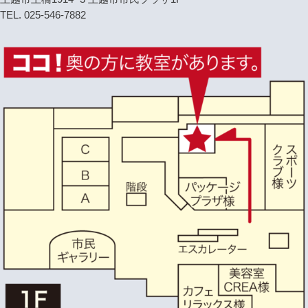
TEL. 025-546-7882