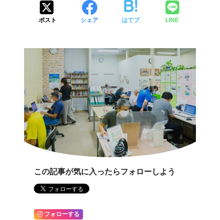
ポスト
シェア
はてブ
LINE
この記事が気に入ったらフォローしよう
フォローする