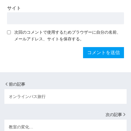
サイト
次回のコメントで使用するためブラウザーに自分の名前、
メールアドレス、サイトを保存する。
前の記事
オンラインバス旅行
次の記事
教室の変化…