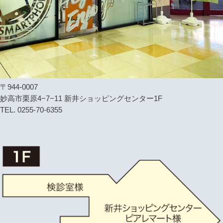
〒944-0007
妙高市栗原4−7−11 新井ショッピングセンター1F
TEL. 0255-70-6355