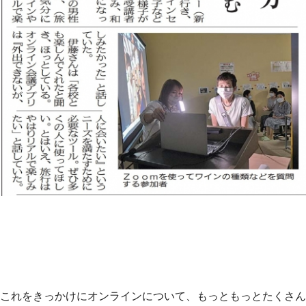
これをきっかけにオンラインについて、もっともっとたくさん