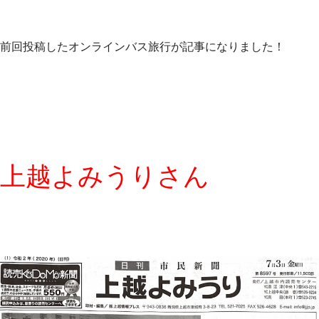
前回投稿したオンラインバス旅行が記事になりました！
上越よみうりさん