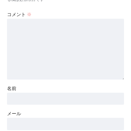
コメント
※
名前
メール