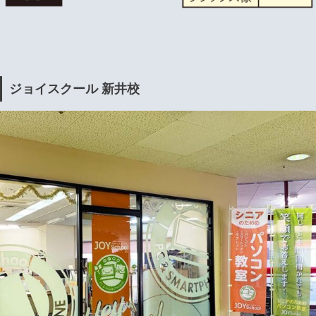
ジョイスクール 新井校