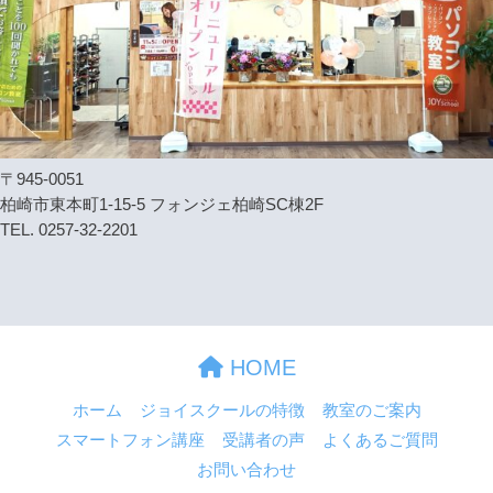
〒945-0051
柏崎市東本町1-15-5 フォンジェ柏崎SC棟2F
TEL. 0257-32-2201
HOME
ホーム
ジョイスクールの特徴
教室のご案内
スマートフォン講座
受講者の声
よくあるご質問
お問い合わせ