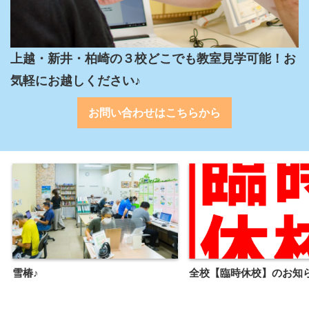
上越・新井・柏崎の３校どこでも教室見学可能！お
気軽にお越しください♪
お問い合わせはこちらから
雪椿♪
全校【臨時休校】のお知