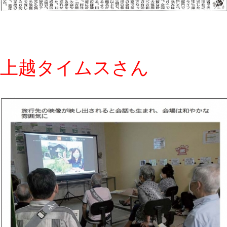
上越タイムスさん