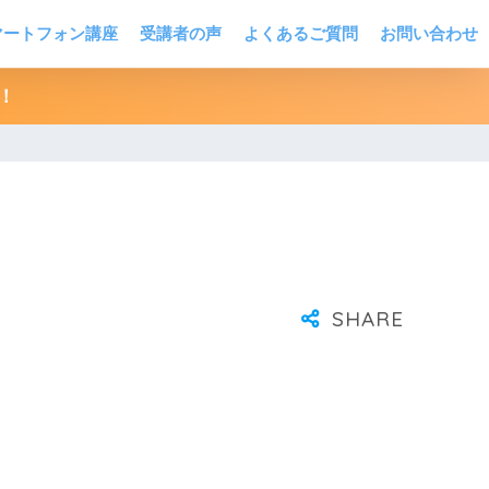
マートフォン講座
受講者の声
よくあるご質問
お問い合わせ
！