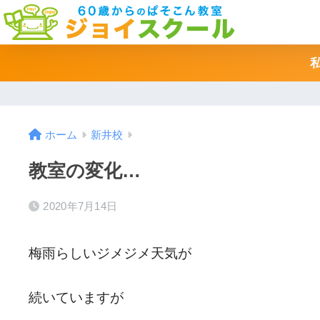
ホーム
新井校
教室の変化…
2020年7月14日
梅雨らしいジメジメ天気が
続いていますが