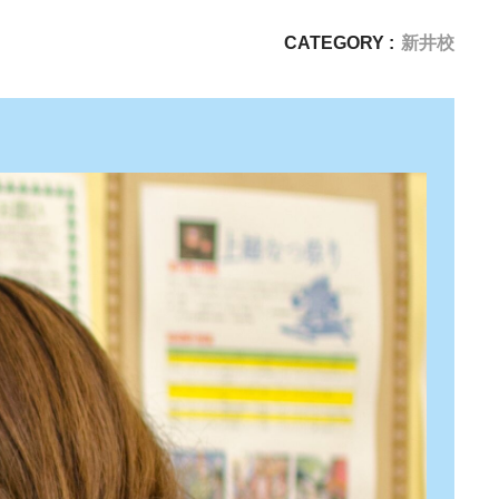
CATEGORY :
新井校