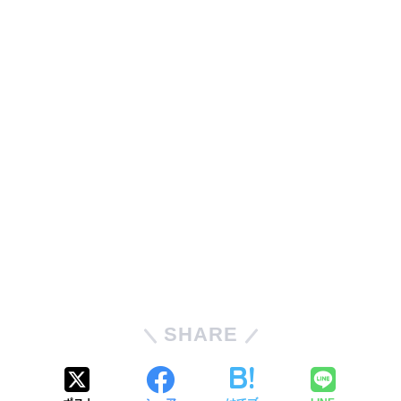
SHARE