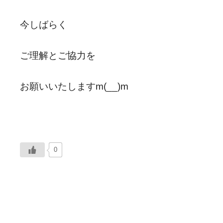
今しばらく
ご理解とご協力を
お願いいたしますm(__)m
0