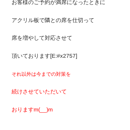
お客様のご予約が満席になったときに
アクリル板で隣との席を仕切って
席を増やして対応させて
頂いております[E:#x2757]
それ以外は今までの対策を
続けさせていただいて
おりますm(__)m