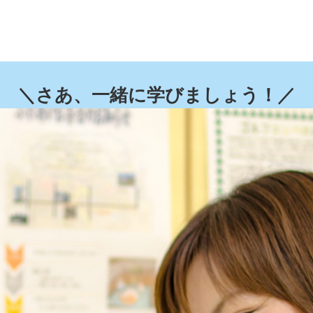
＼さあ、一緒に学びましょう！／