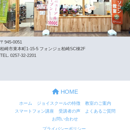
〒945-0051
柏崎市東本町1-15-5 フォンジェ柏崎SC棟2F
TEL. 0257-32-2201
HOME
ホーム
ジョイスクールの特徴
教室のご案内
スマートフォン講座
受講者の声
よくあるご質問
お問い合わせ
プライバシーポリシー