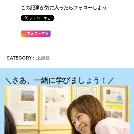
この記事が気に入ったらフォローしよう
フォローする
CATEGORY :
上越校
＼さあ、一緒に学びましょう！／