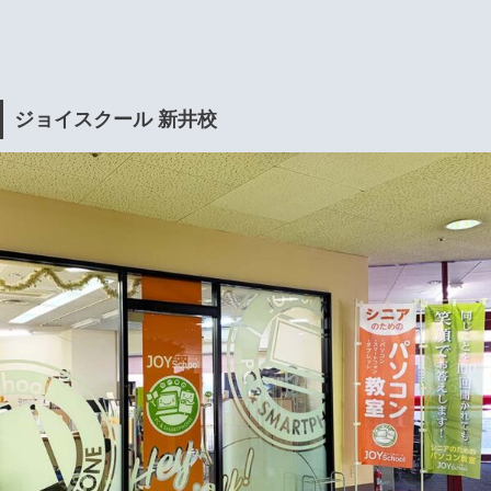
ジョイスクール 新井校