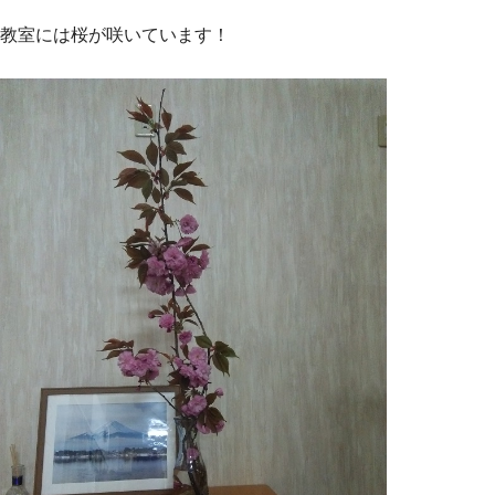
教室には桜が咲いています！