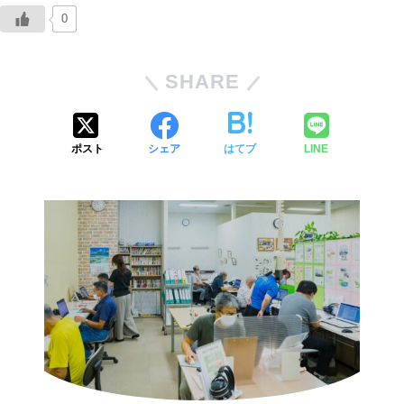
0
SHARE
ポスト
シェア
はてブ
LINE