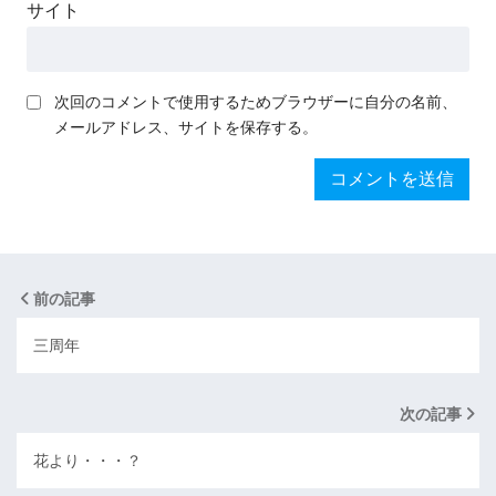
サイト
次回のコメントで使用するためブラウザーに自分の名前、
メールアドレス、サイトを保存する。
前の記事
三周年
次の記事
花より・・・？