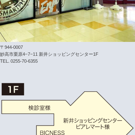
〒944-0007
妙高市栗原4−7−11 新井ショッピングセンター1F
TEL. 0255-70-6355