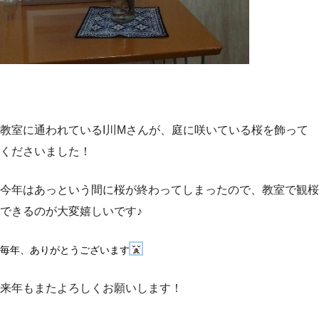
教室に通われているI川Mさんが、庭に咲いている桜を飾って
くださいました！
今年はあっという間に桜が終わってしまったので、教室で観桜
できるのが大変嬉しいです♪
毎年、ありがとうございます
来年もまたよろしくお願いします！