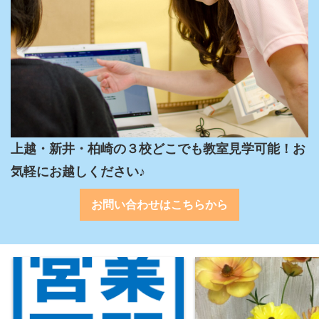
上越・新井・柏崎の３校どこでも教室見学可能！お
気軽にお越しください♪
お問い合わせはこちらから