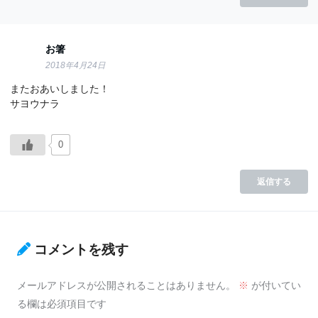
お箸
2018年4月24日
またおあいしました！
サヨウナラ
0
返信する
コメントを残す
メールアドレスが公開されることはありません。
※
が付いてい
る欄は必須項目です