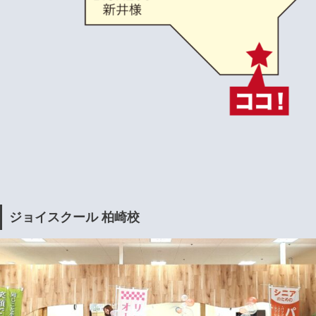
ジョイスクール 柏崎校