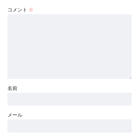
コメント
※
名前
メール