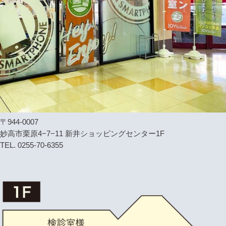
〒944-0007
妙高市栗原4−7−11 新井ショッピングセンター1F
TEL. 0255-70-6355