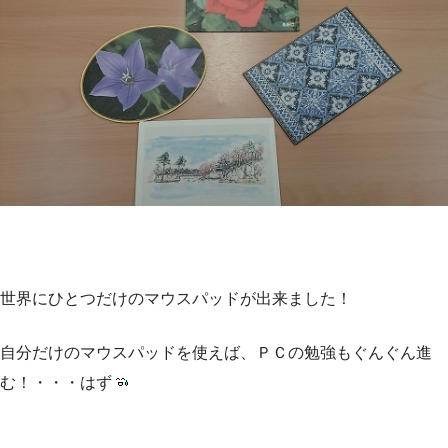
世界にひとつだけのマウスパッドが出来ました！
自分だけのマウスパッドを使えば、ＰＣの勉強もぐんぐん進
む！・・・はず