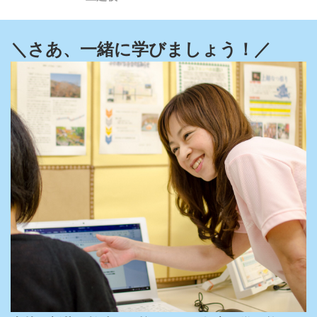
＼さあ、一緒に学びましょう！／