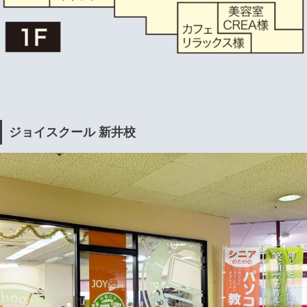
ジョイスクール 新井校