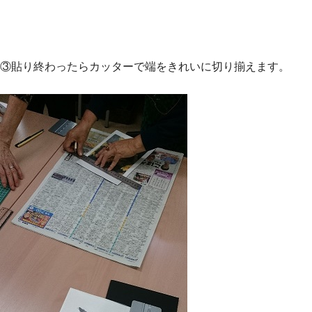
③貼り終わったらカッターで端をきれいに切り揃えます。