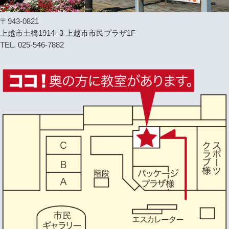
〒943-0821
上越市土橋1914−3 上越市市民プラザ1F
TEL. 025-546-7882