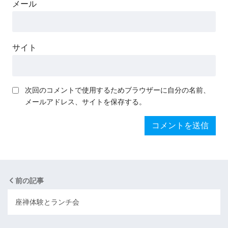
メール
サイト
次回のコメントで使用するためブラウザーに自分の名前、
メールアドレス、サイトを保存する。
前の記事
座禅体験とランチ会