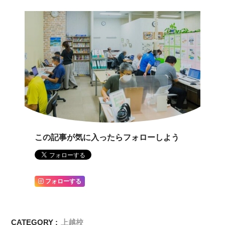
この記事が気に入ったらフォローしよう
フォローする
CATEGORY :
上越校