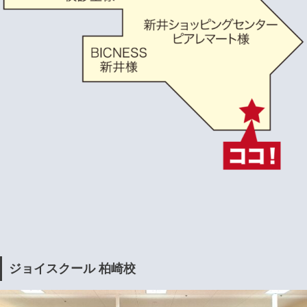
ジョイスクール 柏崎校