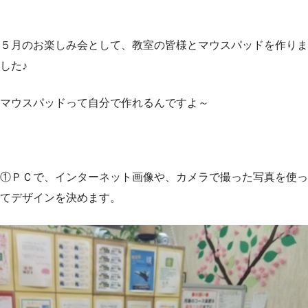
５月のお楽しみ会として、教室の皆様とマウスパッドを作りま
した♪
マウスパッドって自分で作れるんですよ～
①ＰＣで、インターネット画像や、カメラで撮った写真を使っ
てデザインを決めます。