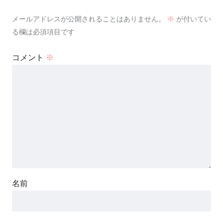
メールアドレスが公開されることはありません。
※
が付いてい
る欄は必須項目です
コメント
※
名前