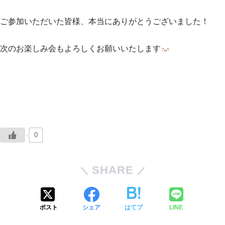
ご参加いただいた皆様、本当にありがとうございました！
次のお楽しみ会もよろしくお願いいたします
0
SHARE
ポスト
シェア
はてブ
LINE