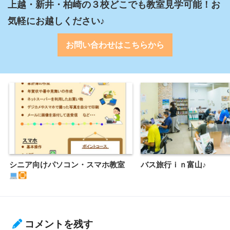
上越・新井・柏崎の３校どこでも教室見学可能！お
気軽にお越しください♪
お問い合わせはこちらから
シニア向けパソコン・スマホ教室
バス旅行ｉｎ富山♪
コメントを残す