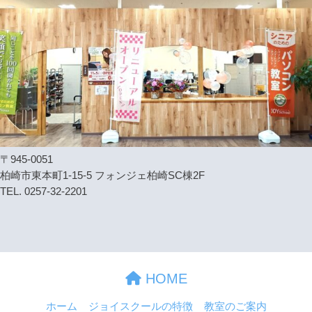
〒945-0051
柏崎市東本町1-15-5 フォンジェ柏崎SC棟2F
TEL. 0257-32-2201
HOME
ホーム
ジョイスクールの特徴
教室のご案内