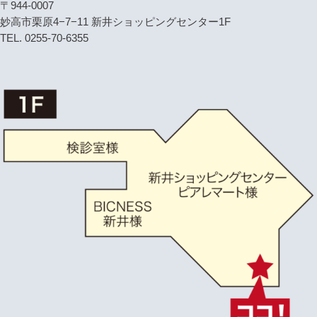
〒944-0007
妙高市栗原4−7−11 新井ショッピングセンター1F
TEL. 0255-70-6355