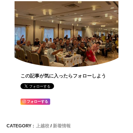
この記事が気に入ったらフォローしよう
フォローする
CATEGORY :
上越校
新着情報