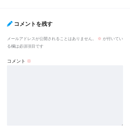
コメントを残す
メールアドレスが公開されることはありません。
※
が付いてい
る欄は必須項目です
コメント
※