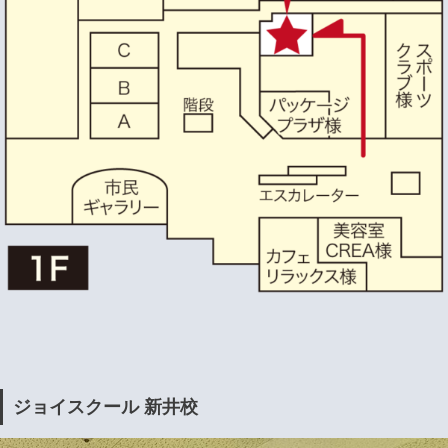
ジョイスクール 新井校