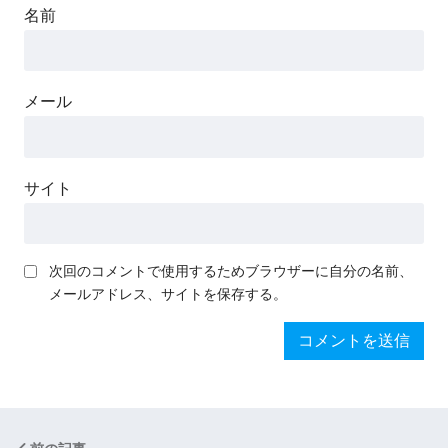
名前
メール
サイト
次回のコメントで使用するためブラウザーに自分の名前、
メールアドレス、サイトを保存する。