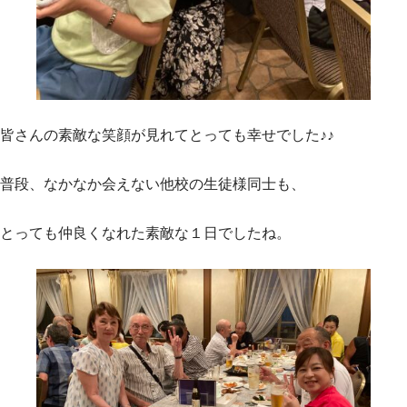
皆さんの素敵な笑顔が見れてとっても幸せでした♪♪
普段、なかなか会えない他校の生徒様同士も、
とっても仲良くなれた素敵な１日でしたね。