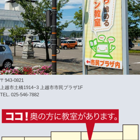
〒943-0821
上越市土橋1914−3 上越市市民プラザ1F
TEL. 025-546-7882