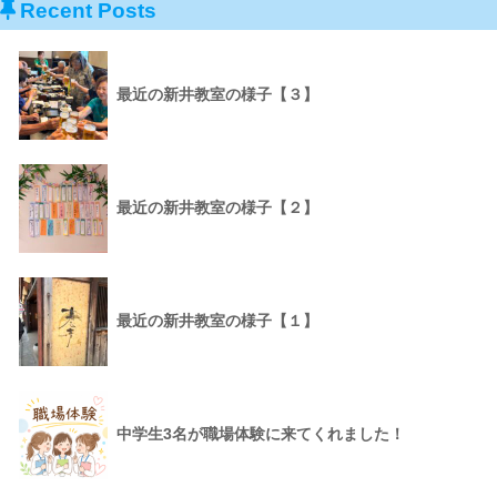
Recent Posts
最近の新井教室の様子【３】
最近の新井教室の様子【２】
最近の新井教室の様子【１】
中学生3名が職場体験に来てくれました！