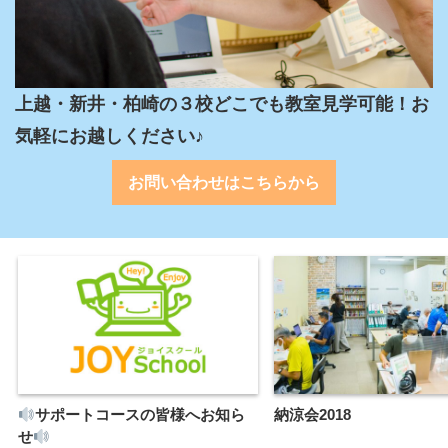
上越・新井・柏崎の３校どこでも教室見学可能！お
気軽にお越しください♪
お問い合わせはこちらから
サポートコースの皆様へお知ら
納涼会2018
せ