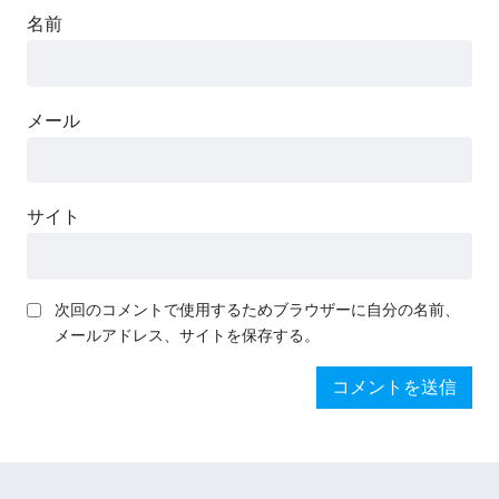
名前
メール
サイト
次回のコメントで使用するためブラウザーに自分の名前、
メールアドレス、サイトを保存する。