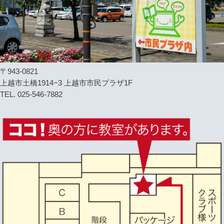
〒943-0821
上越市土橋1914−3 上越市市民プラザ1F
TEL. 025-546-7882