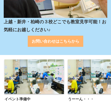
上越・新井・柏崎の３校どこでも教室見学可能！お
気軽にお越しください♪
お問い合わせはこちらから
イベント準備中
うーーん・・・