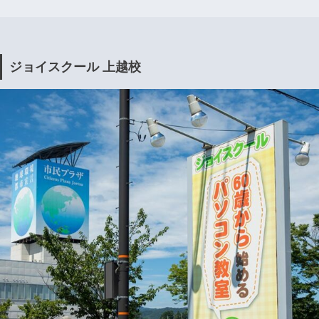
ジョイスクール 上越校