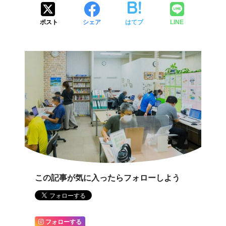
ポスト
シェア
はてブ
LINE
この記事が気に入ったらフォローしよう
フォローする