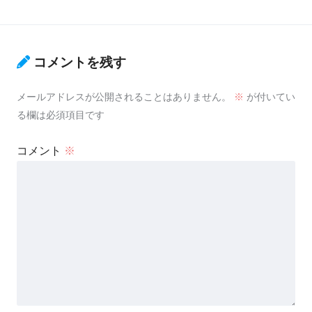
コメントを残す
メールアドレスが公開されることはありません。
※
が付いてい
る欄は必須項目です
コメント
※