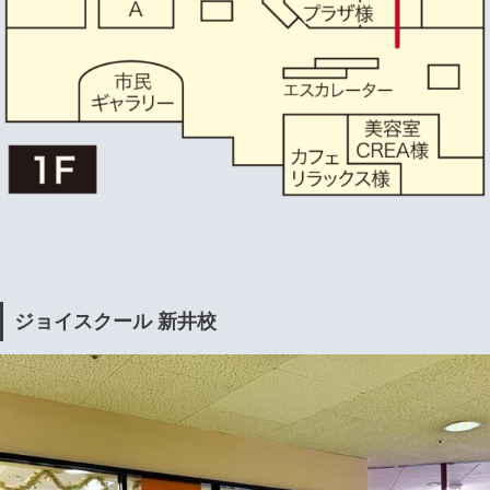
ジョイスクール 新井校