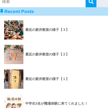
Recent Posts
最近の新井教室の様子【３】
最近の新井教室の様子【２】
最近の新井教室の様子【１】
中学生3名が職場体験に来てくれました！