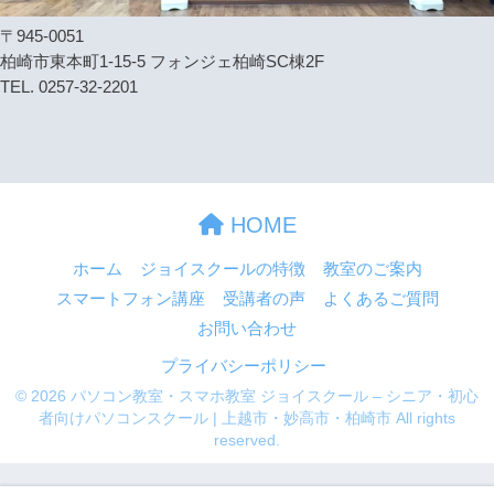
〒945-0051
柏崎市東本町1-15-5 フォンジェ柏崎SC棟2F
TEL. 0257-32-2201
HOME
ホーム
ジョイスクールの特徴
教室のご案内
スマートフォン講座
受講者の声
よくあるご質問
お問い合わせ
プライバシーポリシー
© 2026 パソコン教室・スマホ教室 ジョイスクール – シニア・初心
者向けパソコンスクール | 上越市・妙高市・柏崎市 All rights
reserved.