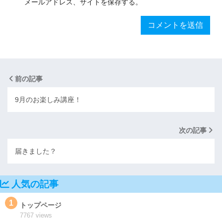
メールアドレス、サイトを保存する。
前の記事
9月のお楽しみ講座！
次の記事
届きました？
人気の記事
1
トップページ
7767 views