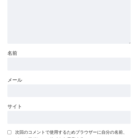
名前
メール
サイト
次回のコメントで使用するためブラウザーに自分の名前、