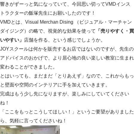
響きがずーっと気になっていて、今回思い切ってVMDインス
トラクターの飯塚先生にお願いしたのです！
VMDとは、Visual Merchan Dising （ビジュアル・マーチャン
ダイジング）の略で、視覚的な効果を使って
「売りやすく・買
いやすい」
店舗を作る、という感じでしょうか。
JOYスクールは何かを販売するお店ではないのですが、先生の
アドバイスのおかげで、より居心地の良い楽しい教室に生まれ
変わることができました。
とはいっても、まだまだ「とりあえず」なので、これからもっ
と壁面や空間のインテリアに手を加えていきます。
完成はもう少し先になりますが、楽しみにしていてください
ね！
「ここをもっとこうしてほしい！」というご要望がありました
ら、気軽に言ってくださいね！