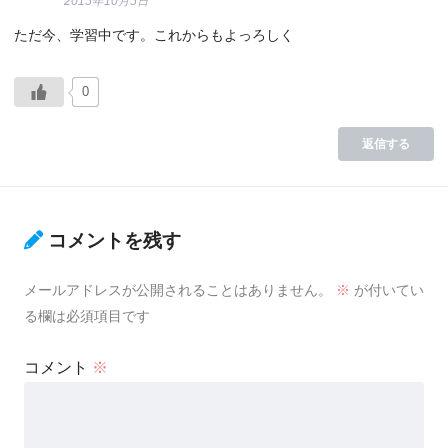
2015年10月5日
ただ今、学習中です。これからもよっろしく
0
返信する
コメントを残す
メールアドレスが公開されることはありません。
※
が付いてい
る欄は必須項目です
コメント
※