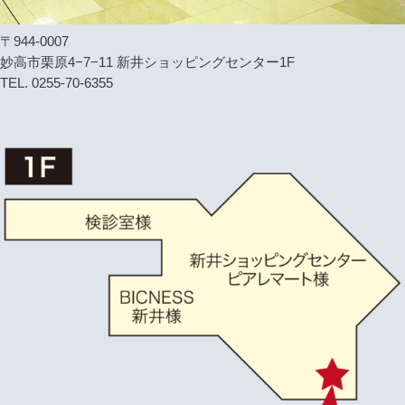
〒944-0007
妙高市栗原4−7−11 新井ショッピングセンター1F
TEL. 0255-70-6355