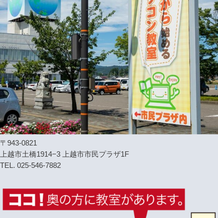
〒943-0821
上越市土橋1914−3 上越市市民プラザ1F
TEL. 025-546-7882