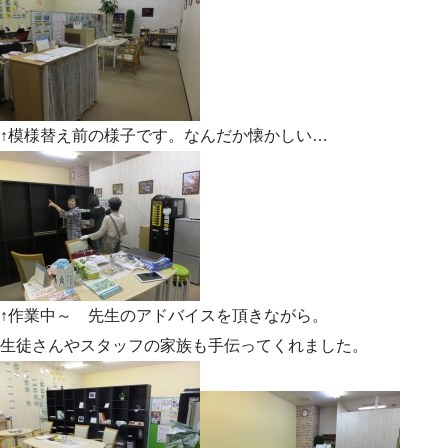
↑模様替え前の様子です。なんだか懐かしい…
↑作業中～ 先生のアドバイスを頂きながら。
生徒さんやスタッフの家族も手伝ってくれました。