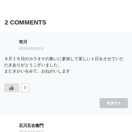
2
COMMENTS
市川
2015年9月18日
９月１６日のカラオケの集いに参加して楽しい１日をさせていた
だきありがとうございました。
またきかいをみて、おねがいします
0
返信する
石川五右衛門