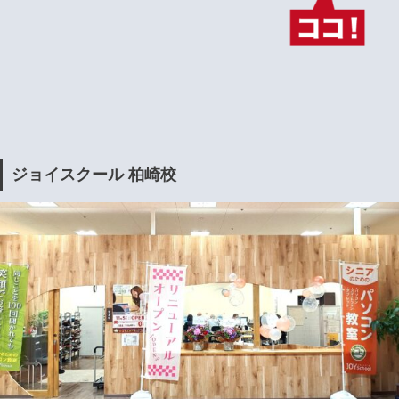
ジョイスクール 柏崎校