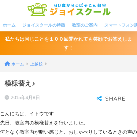
ホーム
ジョイスクールの特徴
教室のご案内
スマートフォン
私たちは同じことを１００回聞かれても笑顔でお答えしま
す！
ホーム
上越校
模様替え♪
2015年9月8日
こんにちは。イトウです
先日、教室内の模様替えを行いました。
何となく教室内が暗い感じと、おしゃべりしているときの声の