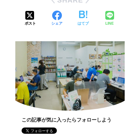
SHARE
ポスト
シェア
はてブ
LINE
この記事が気に入ったらフォローしよう