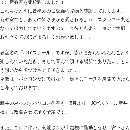
て、新教室を開校致しました！
これもひとえに皆様方のご愛顧の賜物と感謝しております。
新教室でも、多くの皆さまから愛されるよう、スタッフ一丸と
なって努力してまいりますので、今後ともより一層のご愛顧、
お引き立てのほどよろしくお願い致します。
教室名の「JOYスクール」ですが、皆さまからいろんなことを
楽しんでいただき、そして喜んで頂ける場所でありたい、とい
う想いから名づけさせて頂きました。
今後は、パソコンだけではなく、様々なコースを展開できたら
と考えております。
新井のみっぷすパソコン教室も、5月より「JOYスクール新井
校」に改名させて頂く予定です。
また、これに伴い、菊地さんが上越校に異動となり、宮下さん