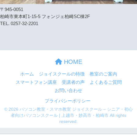
〒945-0051
柏崎市東本町1-15-5 フォンジェ柏崎SC棟2F
TEL. 0257-32-2201
HOME
ホーム
ジョイスクールの特徴
教室のご案内
スマートフォン講座
受講者の声
よくあるご質問
お問い合わせ
プライバシーポリシー
© 2026 パソコン教室・スマホ教室 ジョイスクール – シニア・初心
者向けパソコンスクール | 上越市・妙高市・柏崎市 All rights
reserved.