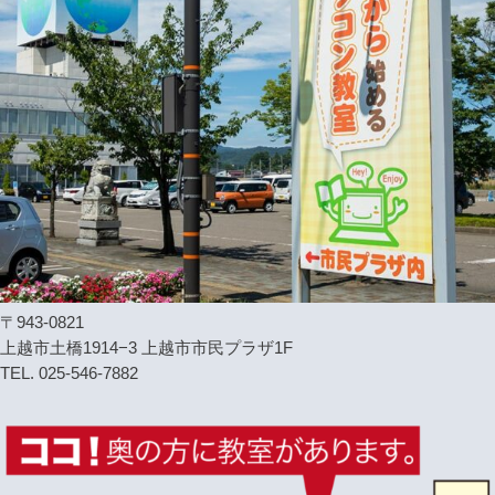
〒943-0821
上越市土橋1914−3 上越市市民プラザ1F
TEL. 025-546-7882