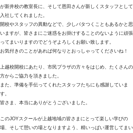
が新井校の教室長に、そして恩田さんが新しくスタッフとして
入社してくれました。
開校やスタッフの異動などで、少しバタつくこともあるかと思
いますが、皆さまにご迷惑をお掛けすることのないように頑張
ってまいりますのでどうぞよろしくお願い致します。
お気付きのことがあれば何なりとおっしゃってくださいね！
上越校開校にあたり、市民プラザの方々をはじめ、たくさんの
方からご協力を頂きました。
また、準備を手伝ってくれたスタッフたちにも感謝していま
す。
皆さま、本当にありがとうございました。
このJOYスクールが上越地域の皆さまにとって楽しい学びの
場、そして憩いの場となりますよう、精いっぱい運営してまい