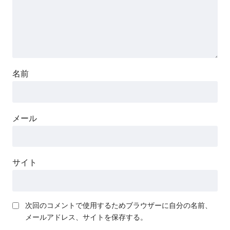
名前
メール
サイト
次回のコメントで使用するためブラウザーに自分の名前、
メールアドレス、サイトを保存する。