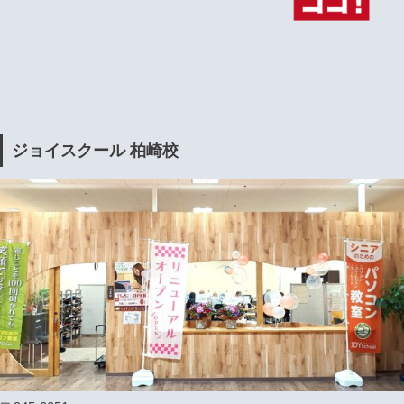
ジョイスクール 柏崎校