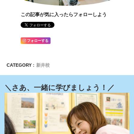
この記事が気に入ったらフォローしよう
フォローする
CATEGORY :
新井校
＼さあ、一緒に学びましょう！／