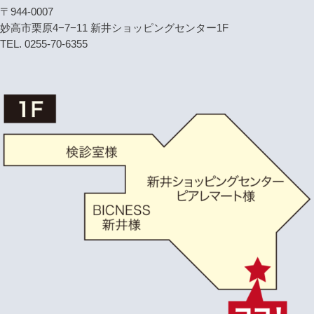
〒944-0007
妙高市栗原4−7−11 新井ショッピングセンター1F
TEL. 0255-70-6355