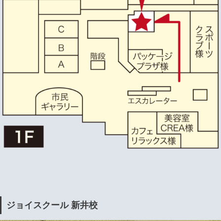
ジョイスクール 新井校