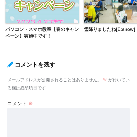
パソコン・スマホ教室【春のキャン
雪降りましたね[E:snow]
ペーン】実施中です！
コメントを残す
メールアドレスが公開されることはありません。
※
が付いてい
る欄は必須項目です
コメント
※