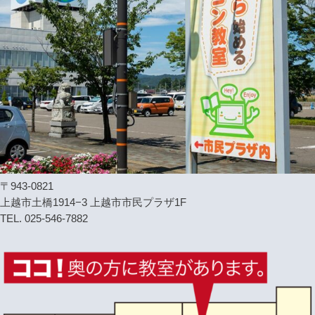
〒943-0821
上越市土橋1914−3 上越市市民プラザ1F
TEL. 025-546-7882