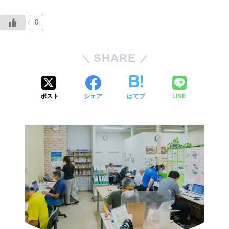
0
SHARE
ポスト
シェア
はてブ
LINE