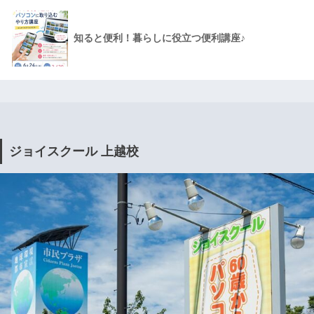
知ると便利！暮らしに役立つ便利講座♪
ジョイスクール 上越校