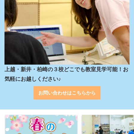
上越・新井・柏崎の３校どこでも教室見学可能！お
気軽にお越しください♪
お問い合わせはこちらから