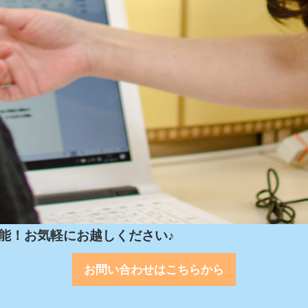
能！お気軽にお越しください♪
お問い合わせはこちらから