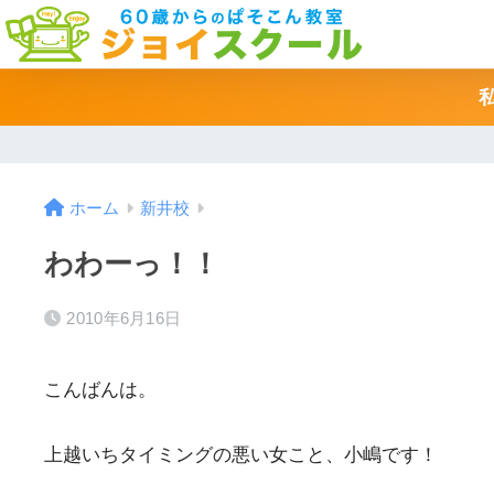
ホーム
新井校
わわーっ！！
2010年6月16日
こんばんは。
上越いちタイミングの悪い女こと、小嶋です！