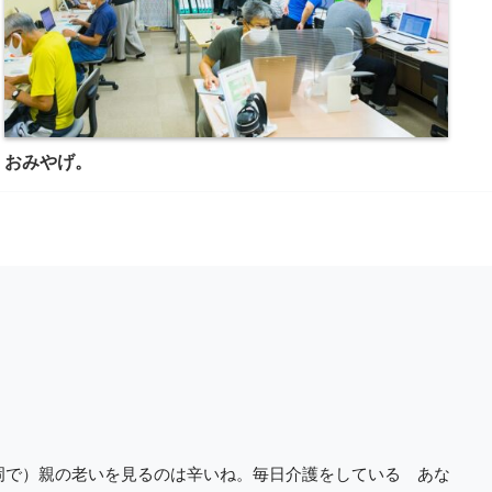
おみやげ。
長岡で）親の老いを見るのは辛いね。毎日介護をしている あな