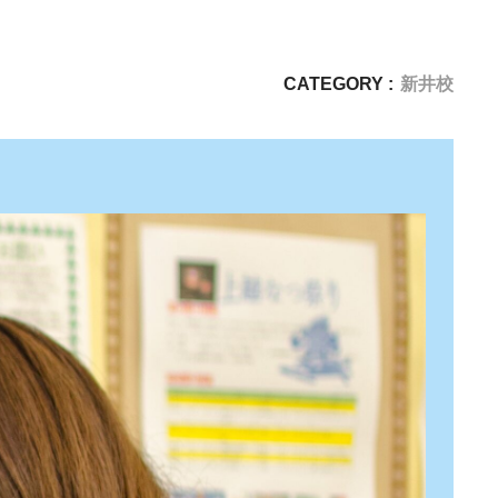
CATEGORY :
新井校