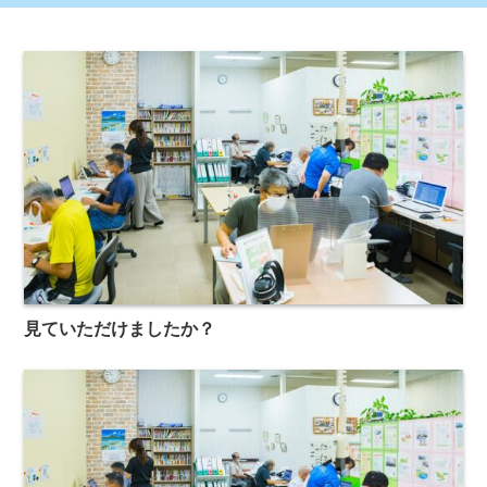
見ていただけましたか？