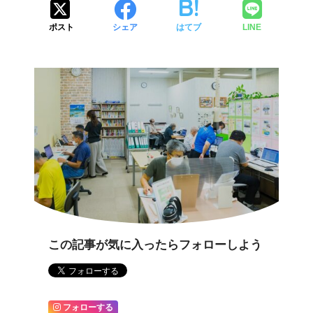
ポスト
シェア
はてブ
LINE
この記事が気に入ったらフォローしよう
フォローする