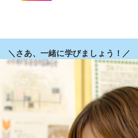
＼さあ、一緒に学びましょう！／