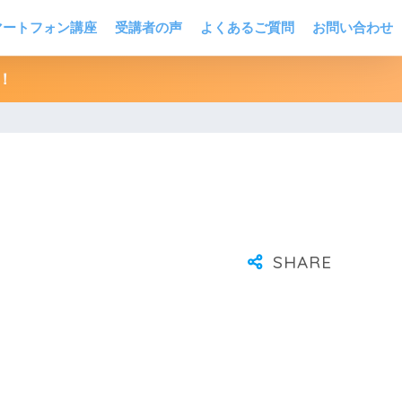
マートフォン講座
受講者の声
よくあるご質問
お問い合わせ
！