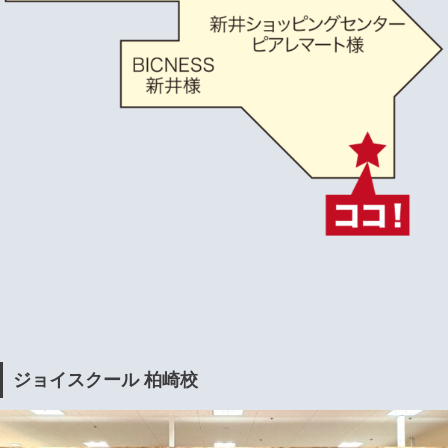
ジョイスクール 柏崎校