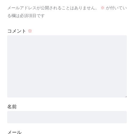
メールアドレスが公開されることはありません。
※
が付いてい
る欄は必須項目です
コメント
※
名前
メール