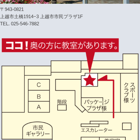
〒943-0821
上越市土橋1914−3 上越市市民プラザ1F
TEL. 025-546-7882