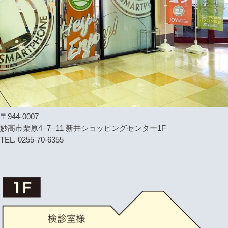
〒944-0007
妙高市栗原4−7−11 新井ショッピングセンター1F
TEL. 0255-70-6355