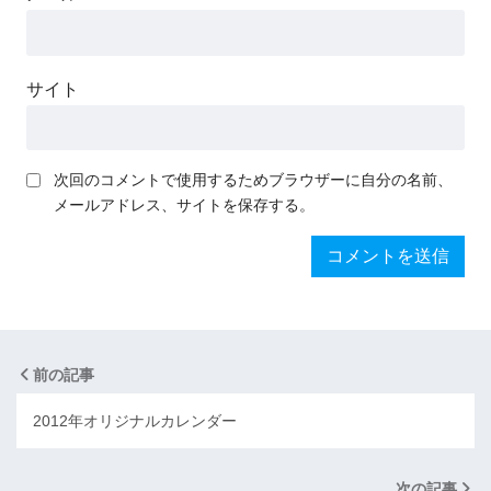
サイト
次回のコメントで使用するためブラウザーに自分の名前、
メールアドレス、サイトを保存する。
前の記事
2012年オリジナルカレンダー
次の記事