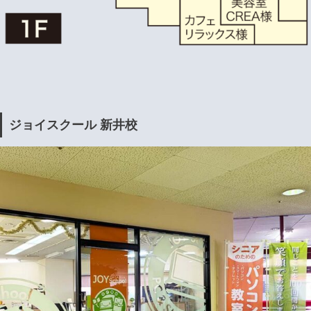
ジョイスクール 新井校