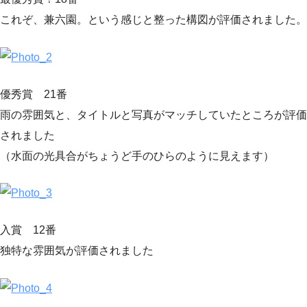
これぞ、兼六園。という感じと整った構図が評価されました。
優秀賞 21番
雨の雰囲気と、タイトルと写真がマッチしていたところが評価
されました
（水面の光具合がちょうど手のひらのように見えます）
入賞 12番
独特な雰囲気が評価されました