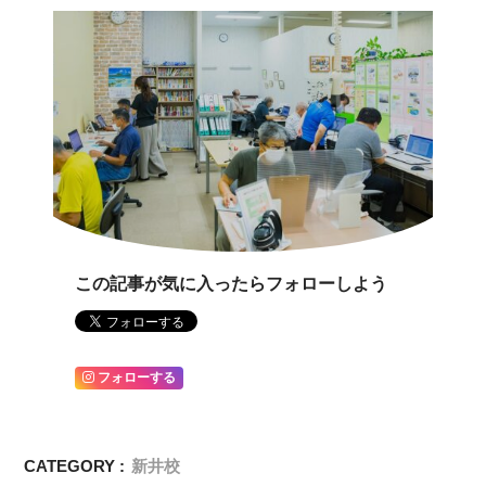
この記事が気に入ったらフォローしよう
フォローする
CATEGORY :
新井校