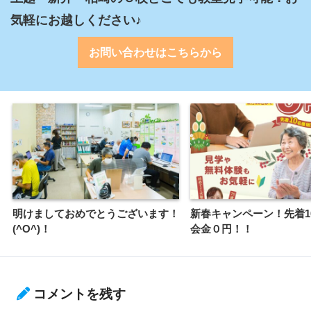
気軽にお越しください♪
お問い合わせはこちらから
明けましておめでとうございます！
新春キャンペーン！先着1
(^O^)！
会金０円！！
コメントを残す