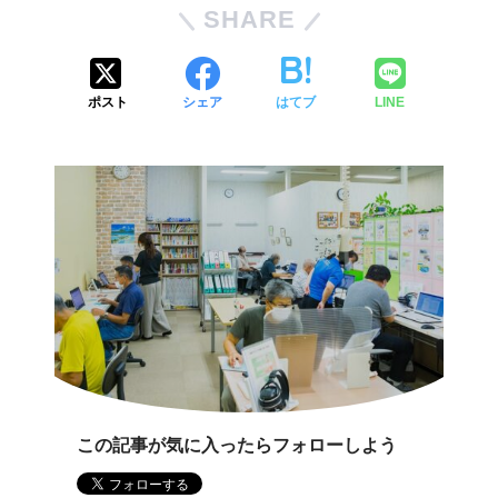
SHARE
ポスト
シェア
はてブ
LINE
この記事が気に入ったらフォローしよう