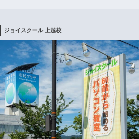
ジョイスクール 上越校