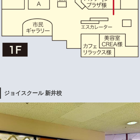
ジョイスクール 新井校