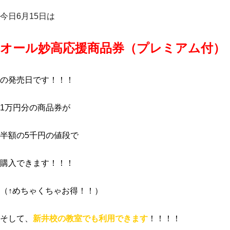
今日6月15日は
オール妙高応援商品券（プレミアム付）
の発売日です！！！
1万円分の商品券が
半額の5千円の値段で
購入できます！！！
（↑めちゃくちゃお得！！）
そして、
新井校の教室でも利用できます
！！！！