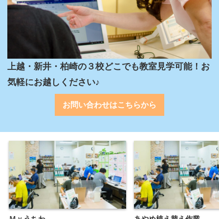
上越・新井・柏崎の３校どこでも教室見学可能！お
気軽にお越しください♪
お問い合わせはこちらから
Ｍｙうちわ
あやめ植え替え作業