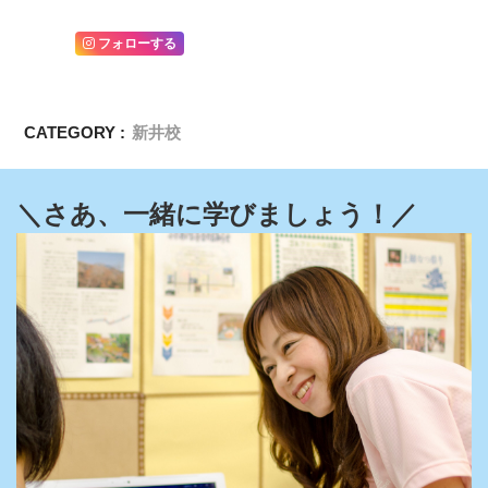
フォローする
CATEGORY :
新井校
＼さあ、一緒に学びましょう！／