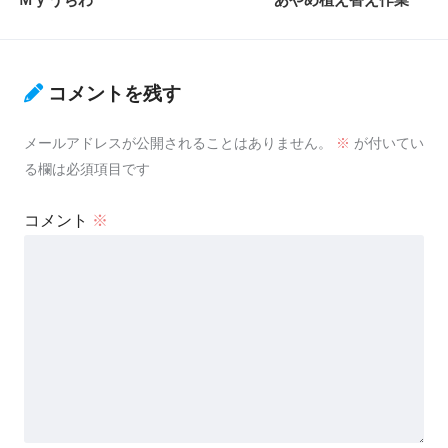
コメントを残す
メールアドレスが公開されることはありません。
※
が付いてい
る欄は必須項目です
コメント
※