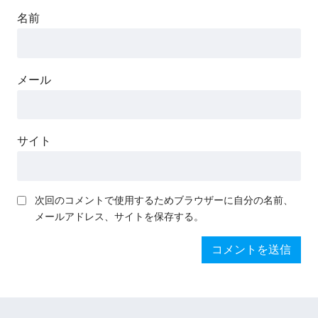
名前
メール
サイト
次回のコメントで使用するためブラウザーに自分の名前、
メールアドレス、サイトを保存する。