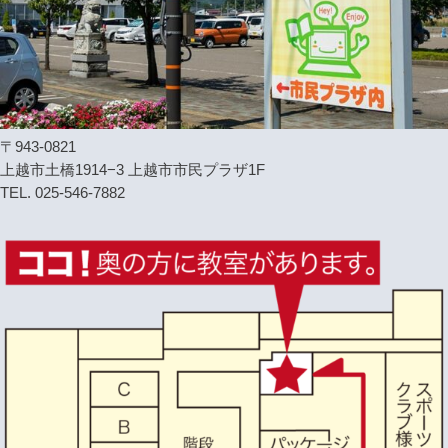
〒943-0821
上越市土橋1914−3 上越市市民プラザ1F
TEL. 025-546-7882