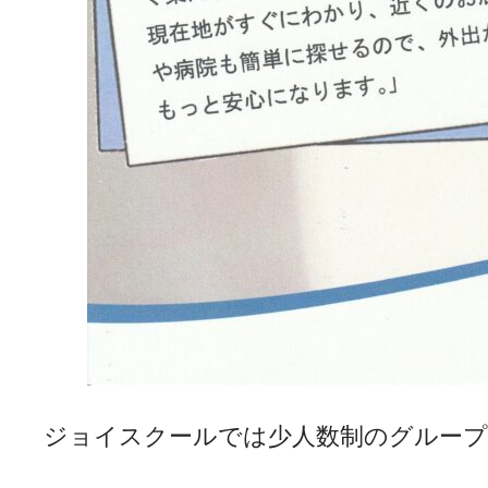
ジョイスクールでは少人数制のグループレ