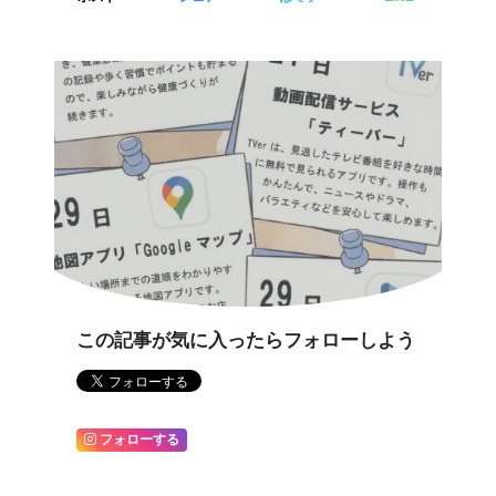
この記事が気に入ったらフォローしよう
フォローする