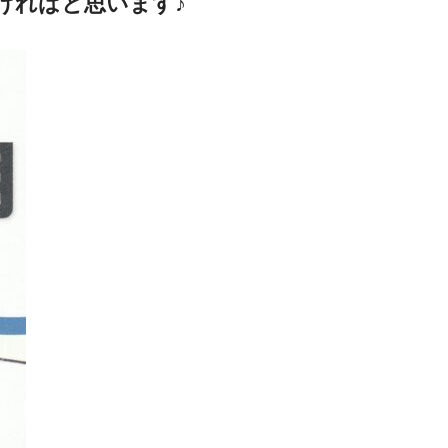
ければと思います♪