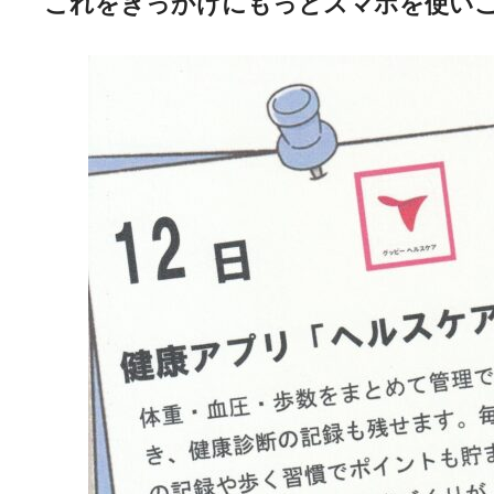
これをきっかけにもっとスマホを使いこ