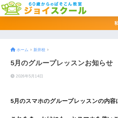
ホーム
新井校
5月のグループレッスンお知らせ
2026年5月14日
5月のスマホのグループレッスンの内容