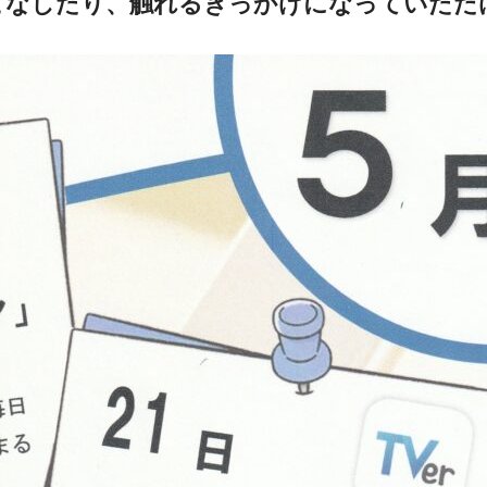
なしたり、触れるきっかけになっていただ