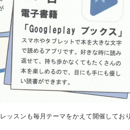
ッスンも毎月テーマをかえて開催しております