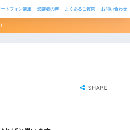
マートフォン講座
受講者の声
よくあるご質問
お問い合わせ
！