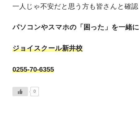
一人じゃ不安だと思う方も皆さんと確認
パソコンやスマホの「困った」を一緒に
ジョイスクール新井校
0255-70-6355
0