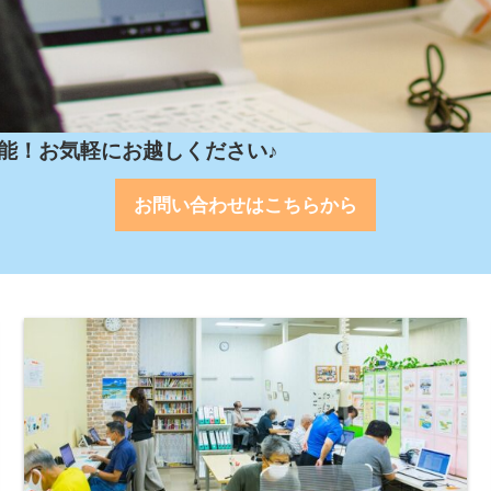
能！お気軽にお越しください♪
お問い合わせはこちらから