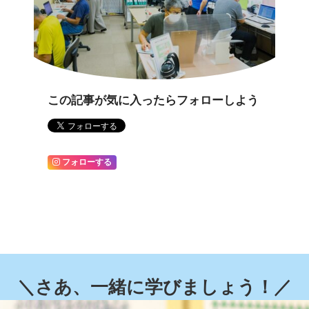
この記事が気に入ったらフォローしよう
フォローする
＼さあ、一緒に学びましょう！／