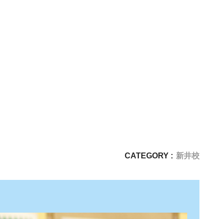
CATEGORY :
新井校