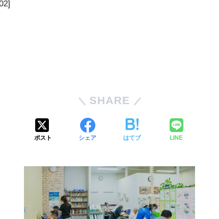
2]
SHARE
ポスト
シェア
はてブ
LINE