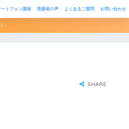
マートフォン講座
受講者の声
よくあるご質問
お問い合わせ
！