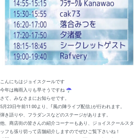
こんにちはジョイスクールです
今年は梅雨入りも早そうですね︎ ︎☂︎
さて、みなさまにお知らせです。
5月23日午前11:00より、｢風の陣ライブ配信｣が行われます。
弾き語りや、フラダンスなどのステージがあります。
他、商店街の皆さんの紹介コーナーもあり、ジョイスクールスタ
ッフも張り切って店舗紹介しますのでぜひご覧下さいね！