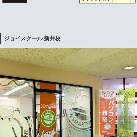
ジョイスクール 新井校