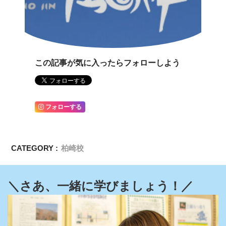
この記事が気に入ったらフォローしよう
フォローする
CATEGORY :
柏崎校
＼さあ、一緒に学びましょう！／