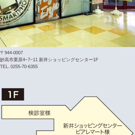
〒944-0007
妙高市栗原4−7−11 新井ショッピングセンター1F
TEL. 0255-70-6355