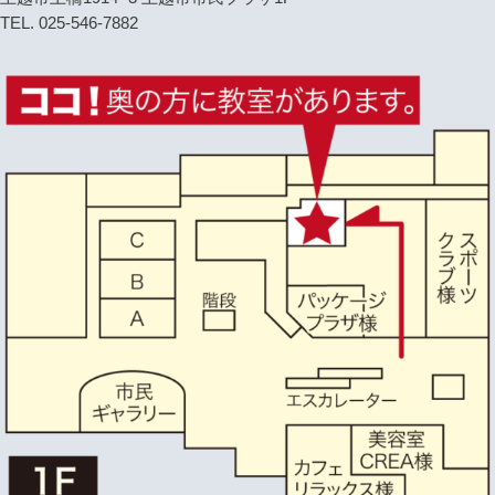
TEL. 025-546-7882