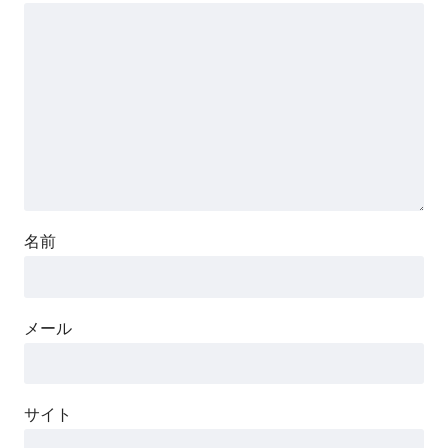
名前
メール
サイト