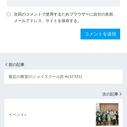
次回のコメントで使用するためブラウザーに自分の名前、
メールアドレス、サイトを保存する。
前の記事
最近の教室のジョイスクール[E:#x1F331]
次の記事
イベント♪