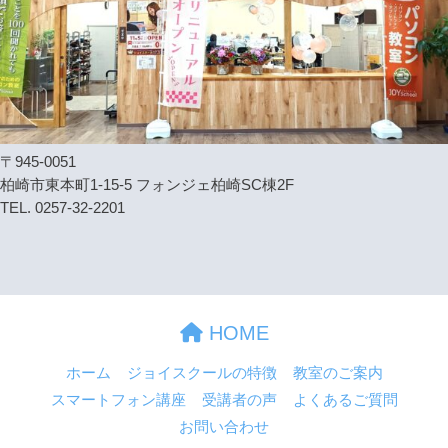
〒945-0051
柏崎市東本町1-15-5 フォンジェ柏崎SC棟2F
TEL. 0257-32-2201
HOME
ホーム
ジョイスクールの特徴
教室のご案内
スマートフォン講座
受講者の声
よくあるご質問
お問い合わせ