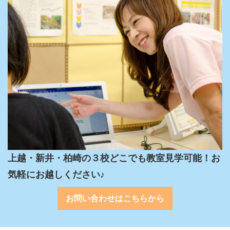
上越・新井・柏崎の３校どこでも教室見学可能！お
気軽にお越しください♪
お問い合わせはこちらから