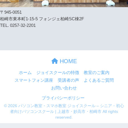
〒945-0051
柏崎市東本町1-15-5 フォンジェ柏崎SC棟2F
TEL. 0257-32-2201
HOME
ホーム
ジョイスクールの特徴
教室のご案内
スマートフォン講座
受講者の声
よくあるご質問
お問い合わせ
プライバシーポリシー
© 2026 パソコン教室・スマホ教室 ジョイスクール – シニア・初心
者向けパソコンスクール | 上越市・妙高市・柏崎市 All rights
reserved.