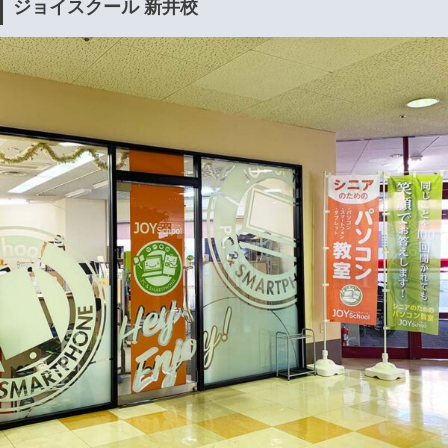
ジョイスクール 新井校