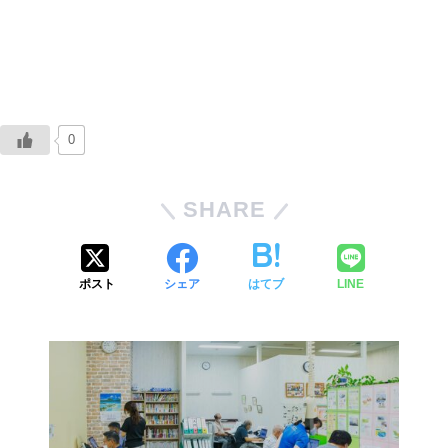
0
SHARE
ポスト
シェア
はてブ
LINE