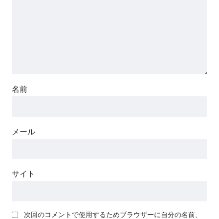
名前
メール
サイト
次回のコメントで使用するためブラウザーに自分の名前、