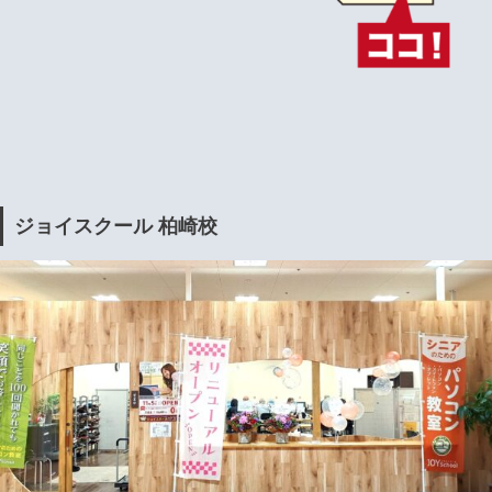
ジョイスクール 柏崎校