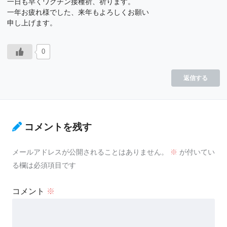
一日も早くワクチン接種祈、祈ります。
一年お疲れ様でした、来年もよろしくお願い
申し上げます。
0
返信する
コメントを残す
メールアドレスが公開されることはありません。
※
が付いてい
る欄は必須項目です
コメント
※