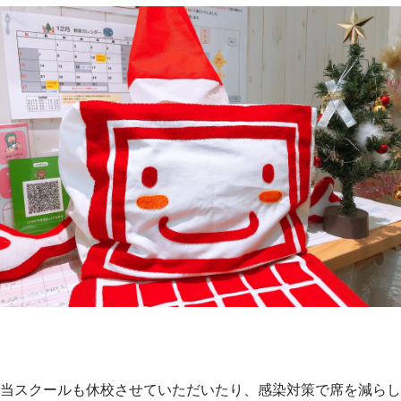
当スクールも休校させていただいたり、感染対策で席を減らし