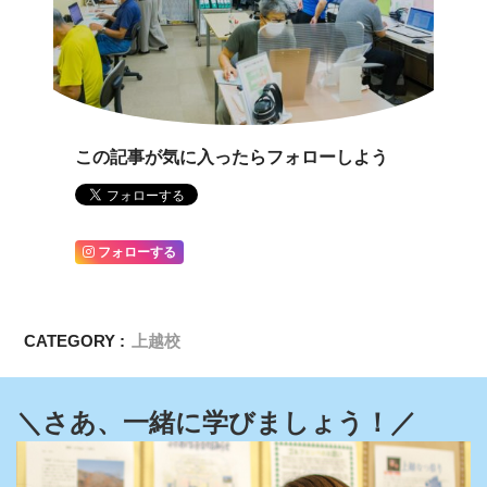
この記事が気に入ったらフォローしよう
フォローする
CATEGORY :
上越校
＼さあ、一緒に学びましょう！／