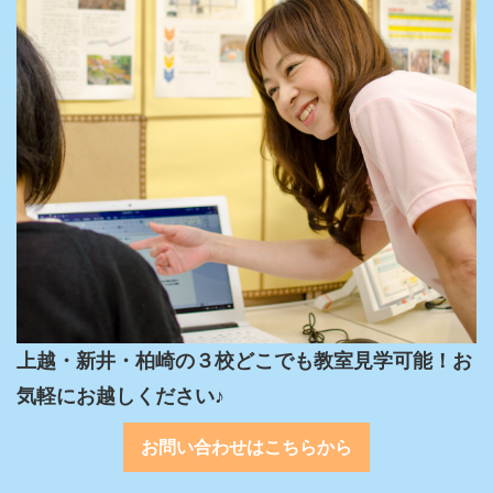
上越・新井・柏崎の３校どこでも教室見学可能！お
気軽にお越しください♪
お問い合わせはこちらから