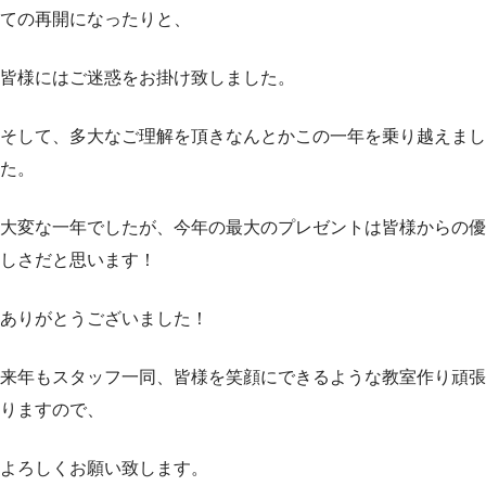
ての再開になったりと、
皆様にはご迷惑をお掛け致しました。
そして、多大なご理解を頂きなんとかこの一年を乗り越えまし
た。
大変な一年でしたが、今年の最大のプレゼントは皆様からの優
しさだと思います！
ありがとうございました！
来年もスタッフ一同、皆様を笑顔にできるような教室作り頑張
りますので、
よろしくお願い致します。