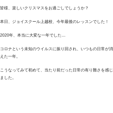
皆様、楽しいクリスマスをお過ごしでしょうか？
本日、ジョイスクール上越校、今年最後のレッスンでした！
2020年、本当に大変な一年でした…
コロナという未知のウイルスに振り回され、いつもの日常が消
えた一年。
こうなってみて初めて、当たり前だった日常の有り難さを感じ
ました。