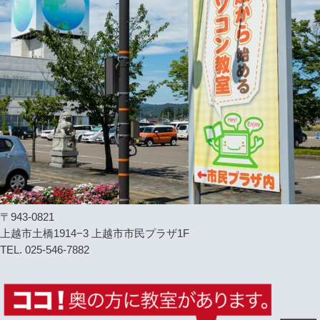
〒943-0821
上越市土橋1914−3 上越市市民プラザ1F
TEL. 025-546-7882