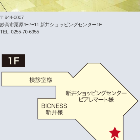
〒944-0007
妙高市栗原4−7−11 新井ショッピングセンター1F
TEL. 0255-70-6355