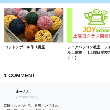
コットンボール作り講座
シニアパソコン教室 ジ
ル上越校 【土曜日開校
ト！】
1
COMMENT
まーさん
2020年12月27日
毎日マスクの生活、息苦しいですね。