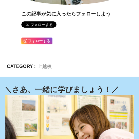
この記事が気に入ったらフォローしよう
フォローする
CATEGORY :
上越校
＼さあ、一緒に学びましょう！／