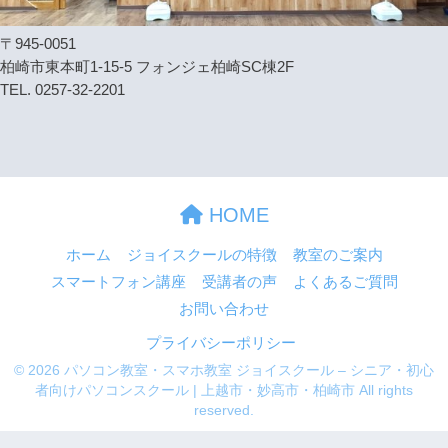
〒945-0051
柏崎市東本町1-15-5 フォンジェ柏崎SC棟2F
TEL. 0257-32-2201
HOME
ホーム
ジョイスクールの特徴
教室のご案内
スマートフォン講座
受講者の声
よくあるご質問
お問い合わせ
プライバシーポリシー
© 2026 パソコン教室・スマホ教室 ジョイスクール – シニア・初心
者向けパソコンスクール | 上越市・妙高市・柏崎市 All rights
reserved.