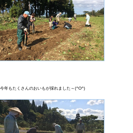
今年もたくさんのおいもが採れました～(^O^)