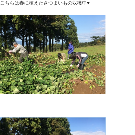
こちらは春に植えたさつまいもの収穫中♥