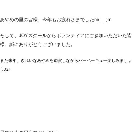
あやめの里の皆様、今年もお疲れさまでしたm(_ _)m
そして、JOYスクールからボランティアにご参加いただいた皆
様、誠にありがとうございました。
また来年、きれいなあやめを鑑賞しながらバーベーキュー楽しみましょ
うね♪