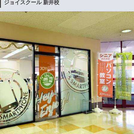
ジョイスクール 新井校