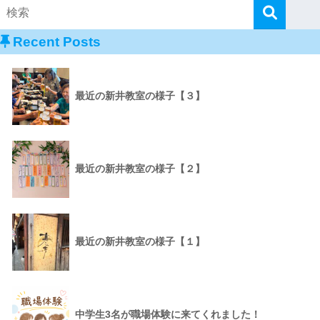
Recent Posts
最近の新井教室の様子【３】
最近の新井教室の様子【２】
最近の新井教室の様子【１】
中学生3名が職場体験に来てくれました！