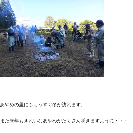
あやめの里にももうすぐ冬が訪れます。
また来年もきれいなあやめがたくさん咲きますように・・・