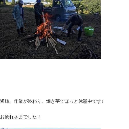
皆様、作業が終わり、焼き芋でほっと休憩中です♪
お疲れさまでした！