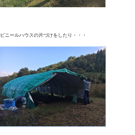
ビニールハウスの片づけをしたり・・・