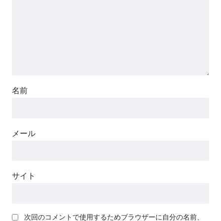
名前
メール
サイト
次回のコメントで使用するためブラウザーに自分の名前、