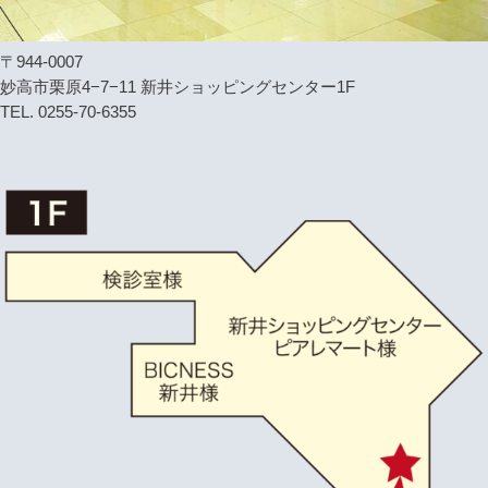
〒944-0007
妙高市栗原4−7−11 新井ショッピングセンター1F
TEL. 0255-70-6355