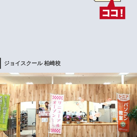
ジョイスクール 柏崎校