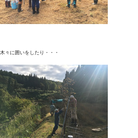
木々に囲いをしたり・・・