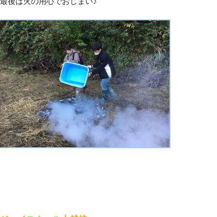
最後は火の用心でおしまい♪