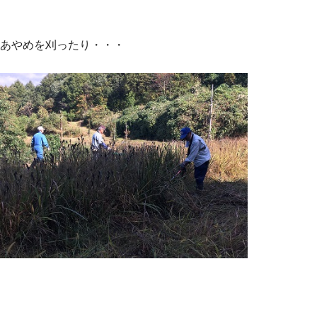
あやめを刈ったり・・・