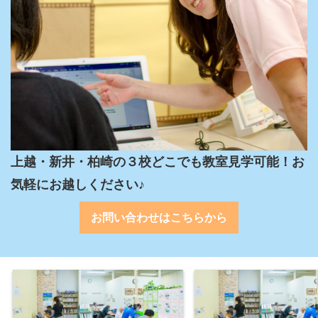
上越・新井・柏崎の３校どこでも教室見学可能！お
気軽にお越しください♪
お問い合わせはこちらから