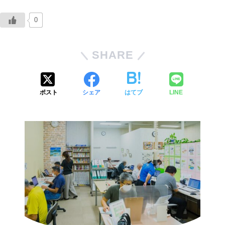
0
SHARE
ポスト
シェア
はてブ
LINE