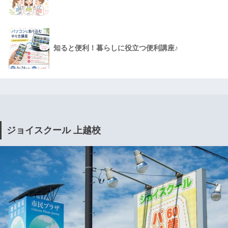
知ると便利！暮らしに役立つ便利講座♪
ジョイスクール 上越校