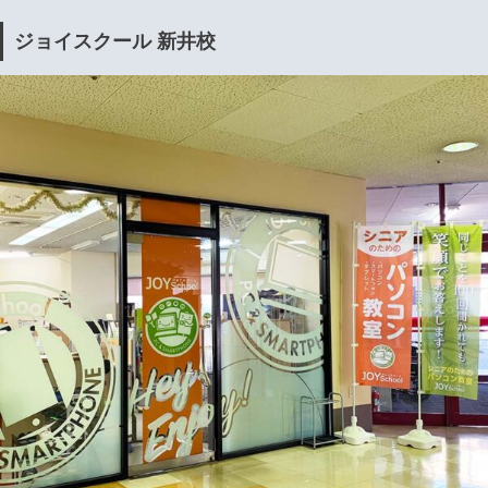
ジョイスクール 新井校