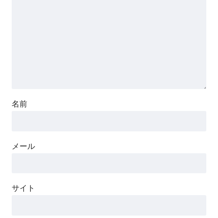
名前
メール
サイト