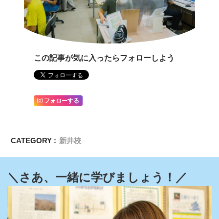
この記事が気に入ったらフォローしよう
フォローする
CATEGORY :
新井校
＼さあ、一緒に学びましょう！／