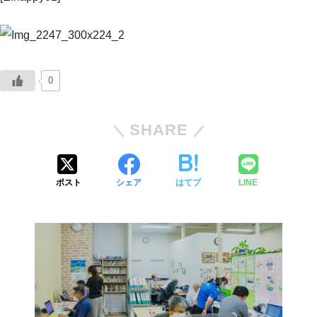
0
SHARE
ポスト
シェア
はてブ
LINE