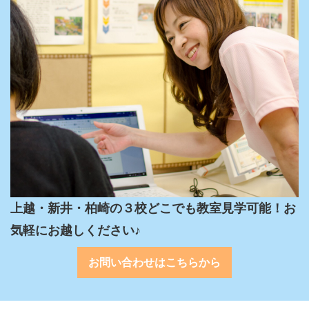
上越・新井・柏崎の３校どこでも教室見学可能！お
気軽にお越しください♪
お問い合わせはこちらから