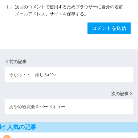
次回のコメントで使用するためブラウザーに自分の名前、
メールアドレス、サイトを保存する。
前の記事
今から・・・楽しみ(^^♪
次の記事
あやめ観賞会＆バーベキュー
人気の記事