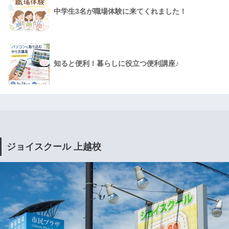
中学生3名が職場体験に来てくれました！
知ると便利！暮らしに役立つ便利講座♪
ジョイスクール 上越校