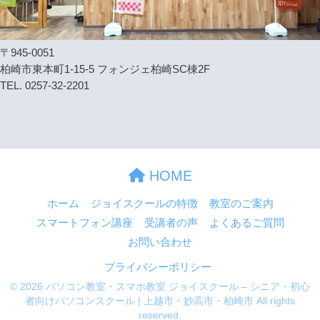
〒945-0051
柏崎市東本町1-15-5 フォンジェ柏崎SC棟2F
TEL. 0257-32-2201
HOME
ホーム
ジョイスクールの特徴
教室のご案内
スマートフォン講座
受講者の声
よくあるご質問
お問い合わせ
プライバシーポリシー
© 2026 パソコン教室・スマホ教室 ジョイスクール – シニア・初心
者向けパソコンスクール | 上越市・妙高市・柏崎市 All rights
reserved.