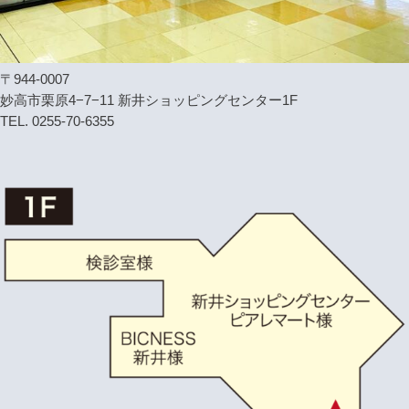
〒944-0007
妙高市栗原4−7−11 新井ショッピングセンター1F
TEL. 0255-70-6355