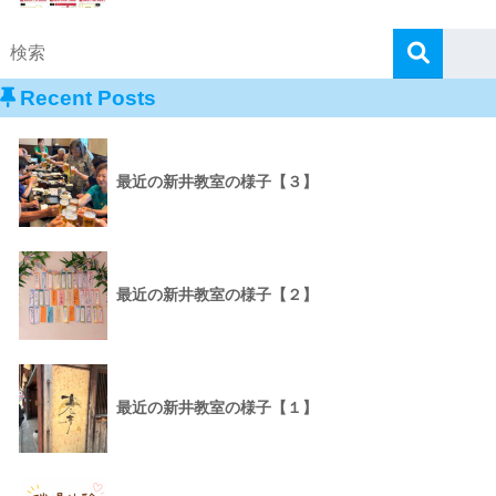
Recent Posts
最近の新井教室の様子【３】
最近の新井教室の様子【２】
最近の新井教室の様子【１】