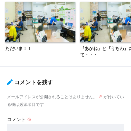
ただいま！！
『あかね』と『うちわ』
て・・・
コメントを残す
メールアドレスが公開されることはありません。
※
が付いてい
る欄は必須項目です
コメント
※