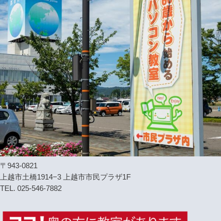
〒943-0821
上越市土橋1914−3 上越市市民プラザ1F
TEL. 025-546-7882