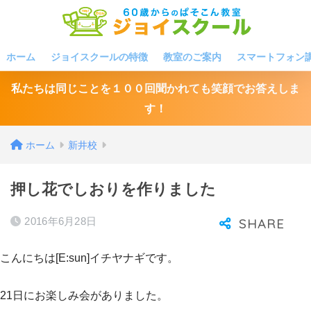
ホーム
ジョイスクールの特徴
教室のご案内
スマートフォン
私たちは同じことを１００回聞かれても笑顔でお答えしま
す！
ホーム
新井校
押し花でしおりを作りました
2016年6月28日
こんにちは[E:sun]イチヤナギです。
21日にお楽しみ会がありました。