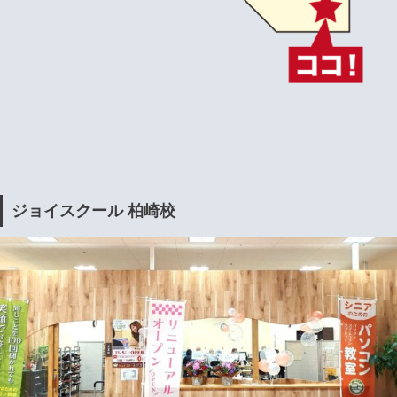
ジョイスクール 柏崎校