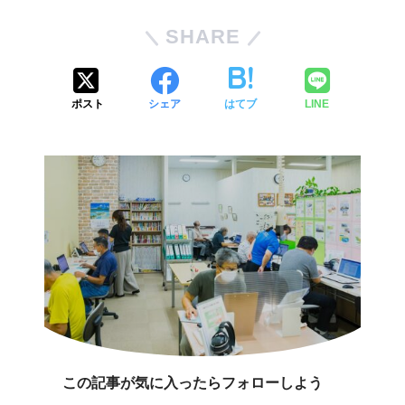
SHARE
ポスト
シェア
はてブ
LINE
この記事が気に入ったらフォローしよう