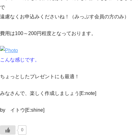
で
遠慮なくお申込みくださいね！（みっぷす会員の方のみ）
費用は100～200円程度となっております。
こんな感じです。
ちょっとしたプレゼントにも最適！
みなさんで、楽しく作成しましょう[E:note]
by イトウ[E:shine]
0