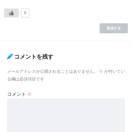
0
返信する
コメントを残す
メールアドレスが公開されることはありません。
※
が付いてい
る欄は必須項目です
コメント
※