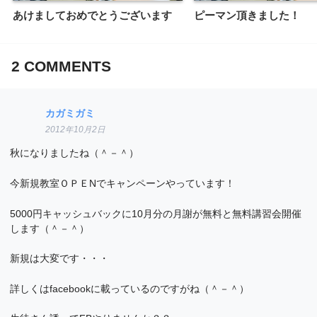
あけましておめでとうございます
ピーマン頂きました！
2
COMMENTS
カガミガミ
2012年10月2日
秋になりましたね（＾－＾）
今新規教室ＯＰＥNでキャンペーンやっています！
5000円キャッシュバックに10月分の月謝が無料と無料講習会開催
します（＾－＾）
新規は大変です・・・
詳しくはfacebookに載っているのですがね（＾－＾）