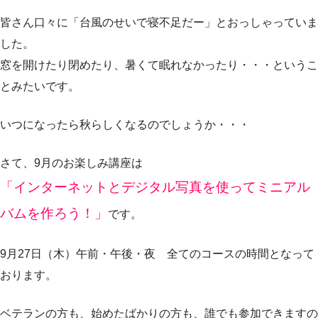
皆さん口々に「台風のせいで寝不足だー」とおっしゃっていま
した。
窓を開けたり閉めたり、暑くて眠れなかったり・・・というこ
とみたいです。
いつになったら秋らしくなるのでしょうか・・・
さて、9月のお楽しみ講座は
「インターネットとデジタル写真を使ってミニアル
バムを作ろう！」
です。
9月27日（木）午前・午後・夜 全てのコースの時間となって
おります。
ベテランの方も、始めたばかりの方も、誰でも参加できますの