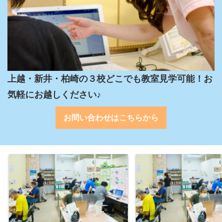
上越・新井・柏崎の３校どこでも教室見学可能！お
気軽にお越しください♪
お問い合わせはこちらから