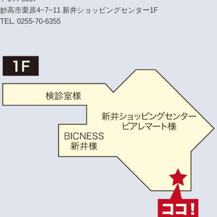
妙高市栗原4−7−11 新井ショッピングセンター1F
TEL. 0255-70-6355