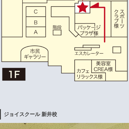
ジョイスクール 新井校