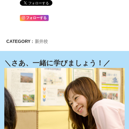
フォローする
CATEGORY :
新井校
＼さあ、一緒に学びましょう！／