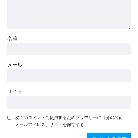
名前
メール
サイト
次回のコメントで使用するためブラウザーに自分の名前、
メールアドレス、サイトを保存する。