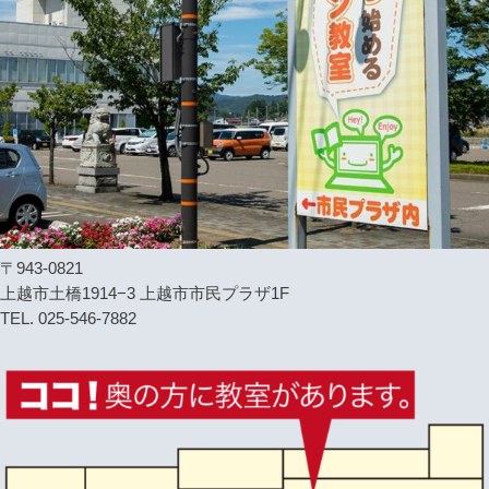
〒943-0821
上越市土橋1914−3 上越市市民プラザ1F
TEL. 025-546-7882