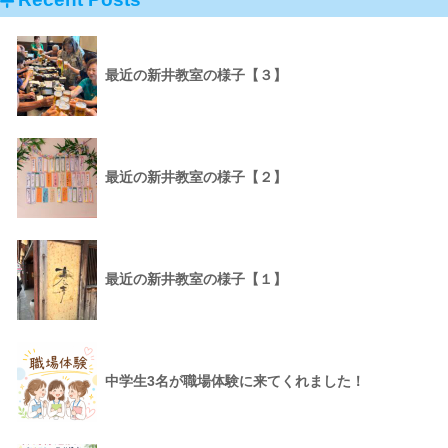
最近の新井教室の様子【３】
最近の新井教室の様子【２】
最近の新井教室の様子【１】
中学生3名が職場体験に来てくれました！