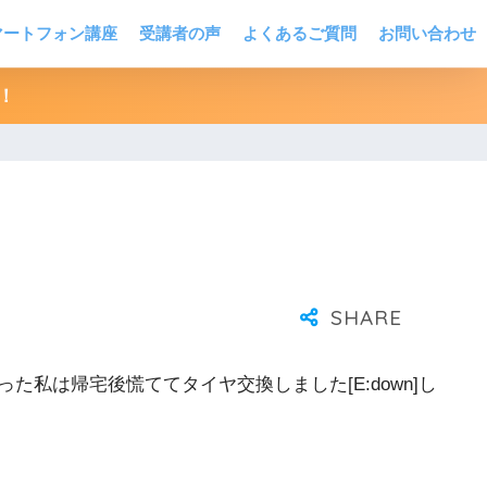
マートフォン講座
受講者の声
よくあるご質問
お問い合わせ
！
なかった私は帰宅後慌ててタイヤ交換しました[E:down]し