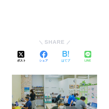
SHARE
ポスト
シェア
はてブ
LINE