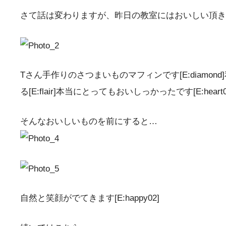
さて話は変わりますが、昨日の教室にはおいしい頂き物があり
Tさん手作りのさつまいものマフィンです[E:diamo
る[E:flair]本当にとってもおいしっかったです[E:heart0
そんなおいしいものを前にすると…
自然と笑顔がでてきます[E:happy02]