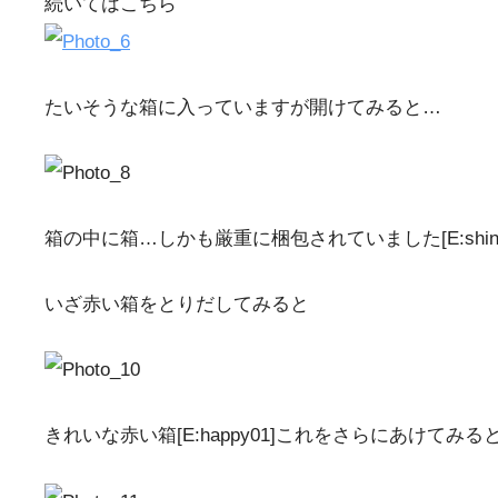
続いてはこちら
たいそうな箱に入っていますが開けてみると…
箱の中に箱…しかも厳重に梱包されていました[E:shin
いざ赤い箱をとりだしてみると
きれいな赤い箱[E:happy01]これをさらにあけてみると[E