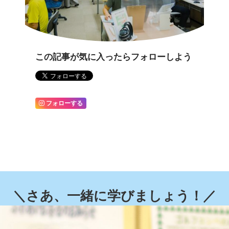
この記事が気に入ったらフォローしよう
フォローする
＼さあ、一緒に学びましょう！／