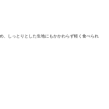
さひかえめ、しっとりとした生地にもかかわらず軽く食べられ