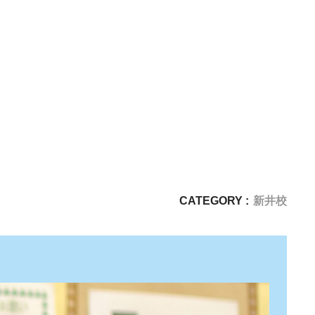
CATEGORY :
新井校