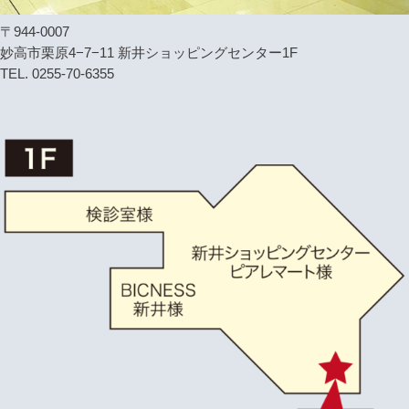
〒944-0007
妙高市栗原4−7−11 新井ショッピングセンター1F
TEL. 0255-70-6355