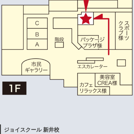
ジョイスクール 新井校