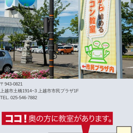
〒943-0821
上越市土橋1914−3 上越市市民プラザ1F
TEL. 025-546-7882