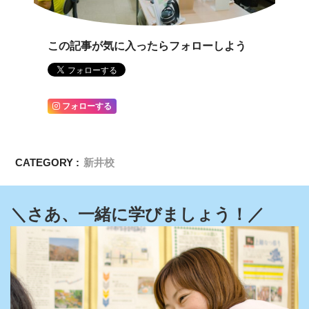
この記事が気に入ったらフォローしよう
フォローする
CATEGORY :
新井校
＼さあ、一緒に学びましょう！／