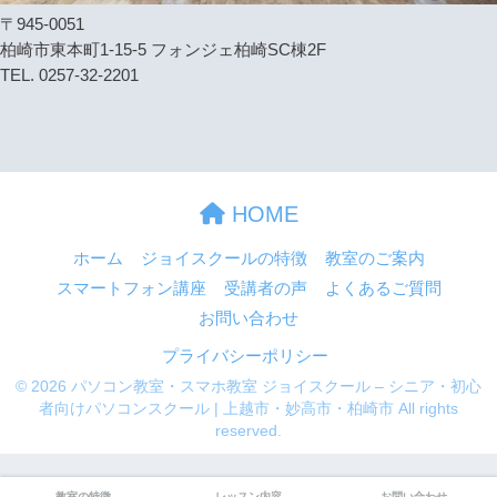
〒945-0051
柏崎市東本町1-15-5 フォンジェ柏崎SC棟2F
TEL. 0257-32-2201
HOME
ホーム
ジョイスクールの特徴
教室のご案内
スマートフォン講座
受講者の声
よくあるご質問
お問い合わせ
プライバシーポリシー
© 2026 パソコン教室・スマホ教室 ジョイスクール – シニア・初心
者向けパソコンスクール | 上越市・妙高市・柏崎市 All rights
reserved.
教室の特徴
レッスン内容
お問い合わせ