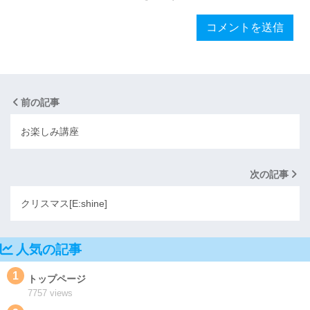
前の記事
お楽しみ講座
次の記事
クリスマス[E:shine]
人気の記事
1
トップページ
7757 views