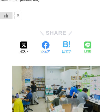
0
SHARE
ポスト
シェア
はてブ
LINE