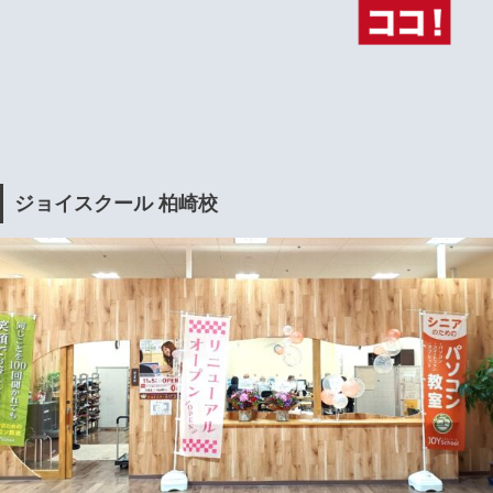
ジョイスクール 柏崎校