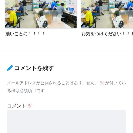
凄いことに！！！！
お気をつけください！！
コメントを残す
メールアドレスが公開されることはありません。
※
が付いてい
る欄は必須項目です
コメント
※