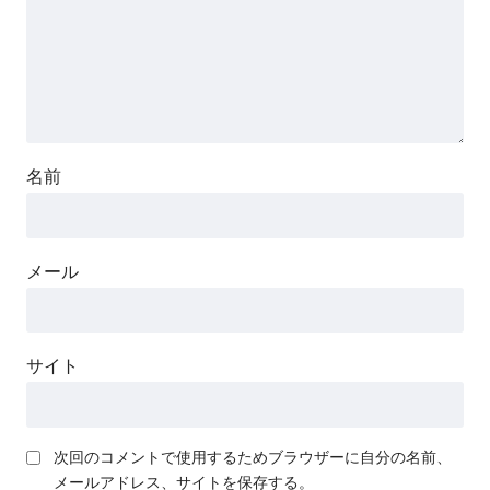
名前
メール
サイト
次回のコメントで使用するためブラウザーに自分の名前、
メールアドレス、サイトを保存する。