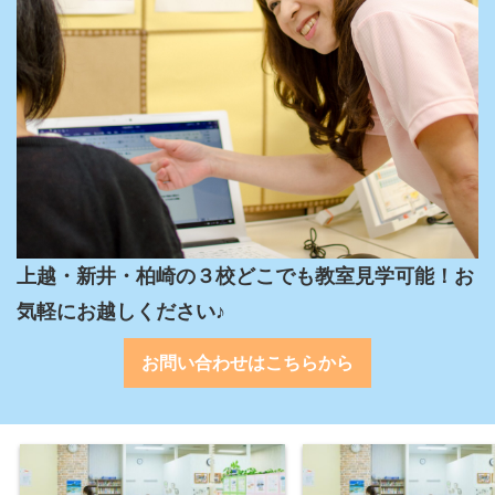
上越・新井・柏崎の３校どこでも教室見学可能！お
気軽にお越しください♪
お問い合わせはこちらから