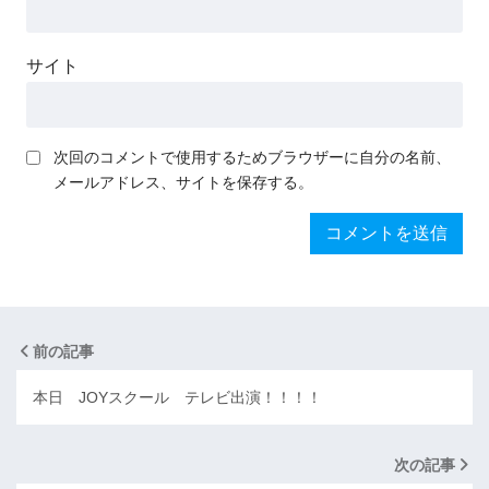
サイト
次回のコメントで使用するためブラウザーに自分の名前、
メールアドレス、サイトを保存する。
前の記事
本日 JOYスクール テレビ出演！！！！
次の記事