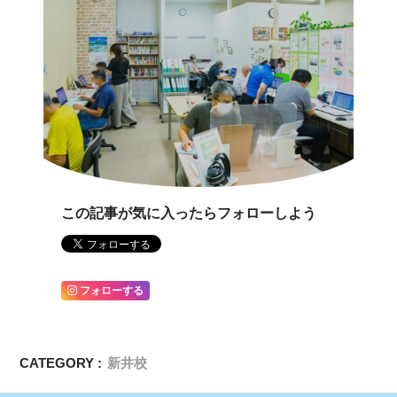
この記事が気に入ったらフォローしよう
フォローする
CATEGORY :
新井校