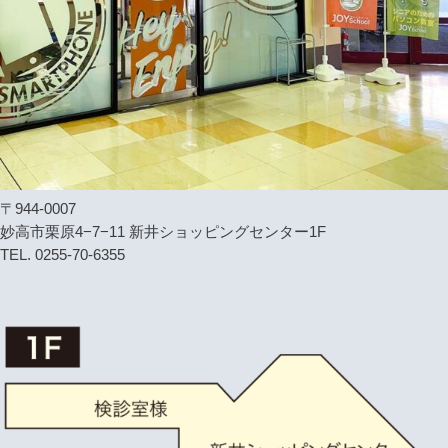
〒944-0007
妙高市栗原4−7−11 新井ショッピングセンター1F
TEL. 0255-70-6355