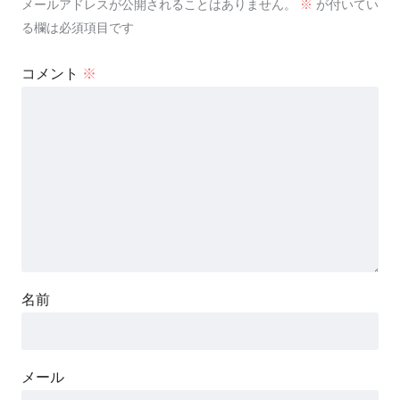
メールアドレスが公開されることはありません。
※
が付いてい
る欄は必須項目です
コメント
※
名前
メール