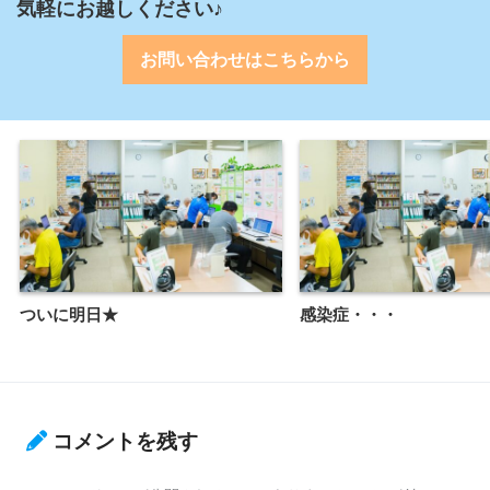
気軽にお越しください♪
お問い合わせはこちらから
ついに明日★
感染症・・・
コメントを残す