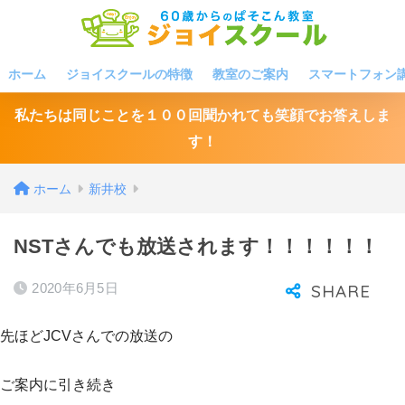
ホーム
ジョイスクールの特徴
教室のご案内
スマートフォン
私たちは同じことを１００回聞かれても笑顔でお答えしま
す！
ホーム
新井校
NSTさんでも放送されます！！！！！！
2020年6月5日
先ほどJCVさんでの放送の
ご案内に引き続き