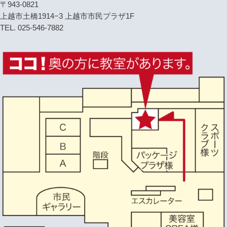
〒943-0821
上越市土橋1914−3 上越市市民プラザ1F
TEL. 025-546-7882