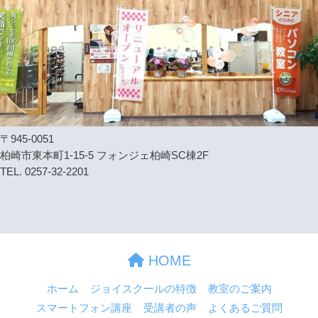
〒945-0051
柏崎市東本町1-15-5 フォンジェ柏崎SC棟2F
TEL. 0257-32-2201
HOME
ホーム
ジョイスクールの特徴
教室のご案内
スマートフォン講座
受講者の声
よくあるご質問