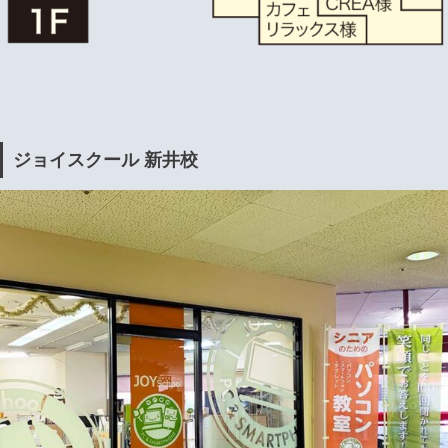
ジョイスクール 新井校