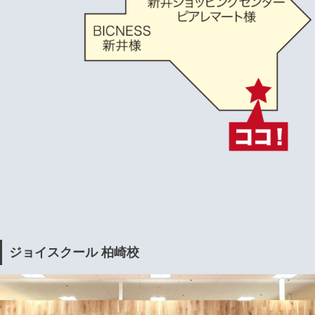
ジョイスクール 柏崎校