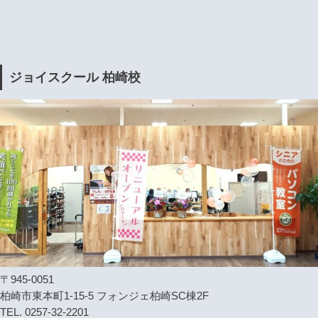
ジョイスクール 柏崎校
〒945-0051
柏崎市東本町1-15-5 フォンジェ柏崎SC棟2F
TEL. 0257-32-2201