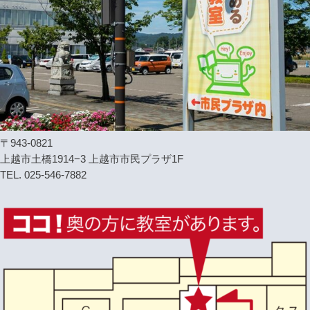
〒943-0821
上越市土橋1914−3 上越市市民プラザ1F
TEL. 025-546-7882