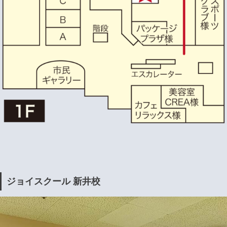
ジョイスクール 新井校