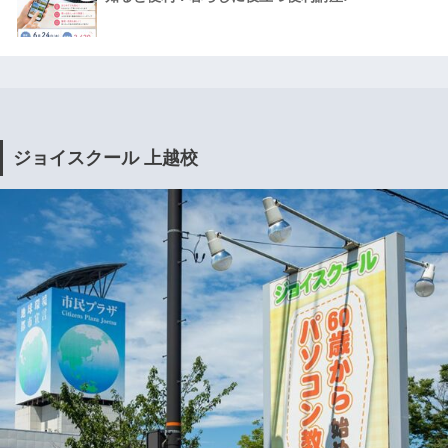
ジョイスクール 上越校