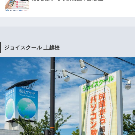
ジョイスクール 上越校