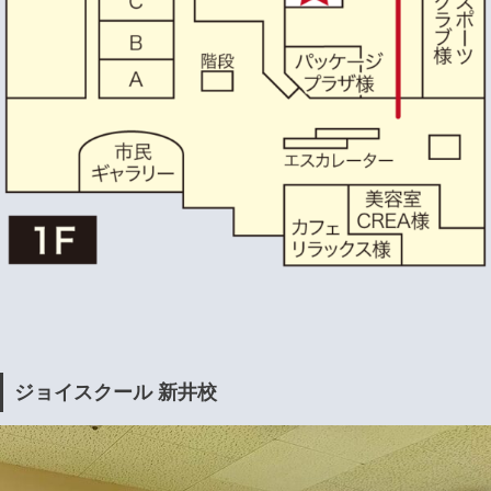
ジョイスクール 新井校