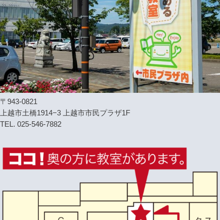
〒943-0821
上越市土橋1914−3 上越市市民プラザ1F
TEL. 025-546-7882