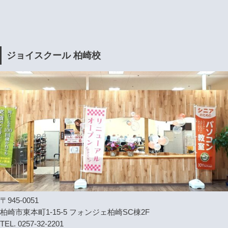
ジョイスクール 柏崎校
〒945-0051
柏崎市東本町1-15-5 フォンジェ柏崎SC棟2F
TEL. 0257-32-2201