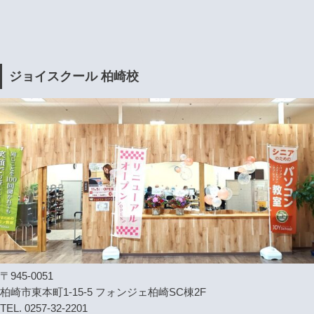
ジョイスクール 柏崎校
〒945-0051
柏崎市東本町1-15-5 フォンジェ柏崎SC棟2F
TEL. 0257-32-2201