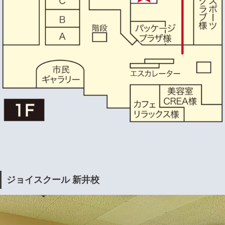
ジョイスクール 新井校