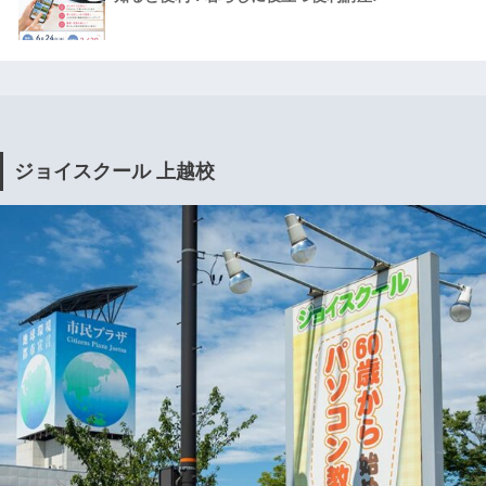
ジョイスクール 上越校