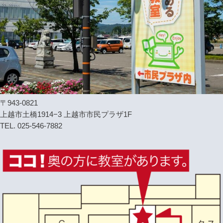
〒943-0821
上越市土橋1914−3 上越市市民プラザ1F
TEL. 025-546-7882