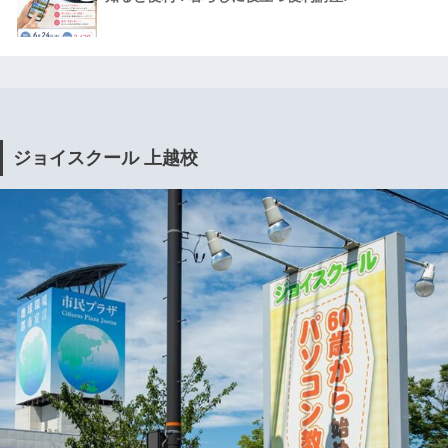
ジョイスクール 上越校