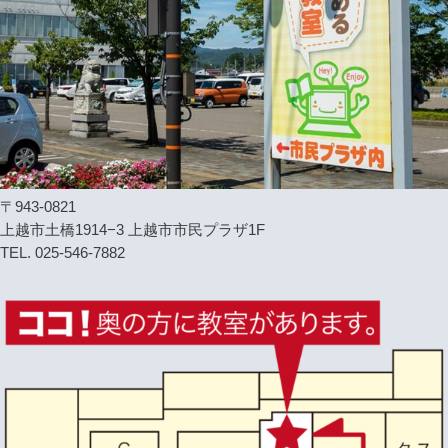
〒943-0821
上越市土橋1914−3 上越市市民プラザ1F
TEL. 025-546-7882