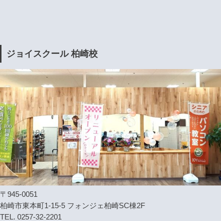
ジョイスクール 柏崎校
〒945-0051
柏崎市東本町1-15-5 フォンジェ柏崎SC棟2F
TEL. 0257-32-2201