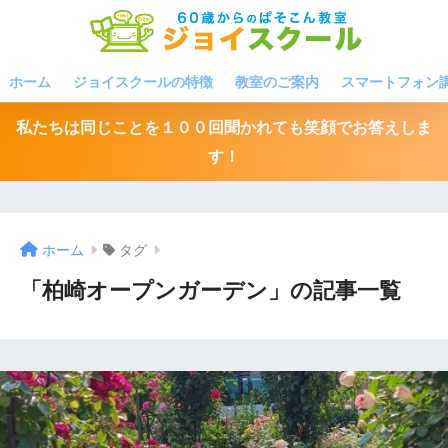
ホーム
ジョイスクールの特徴
教室のご案内
スマートフォン
私たちは同じことを１００回聞かれても笑顔でお答えしま
す！
ホーム
タグ
「柏崎オープンガーデン」の記事一覧