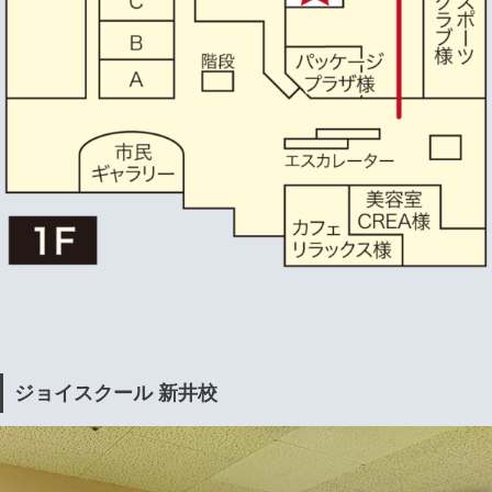
ジョイスクール 新井校