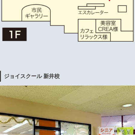
ジョイスクール 新井校