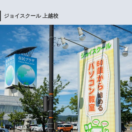
ジョイスクール 上越校