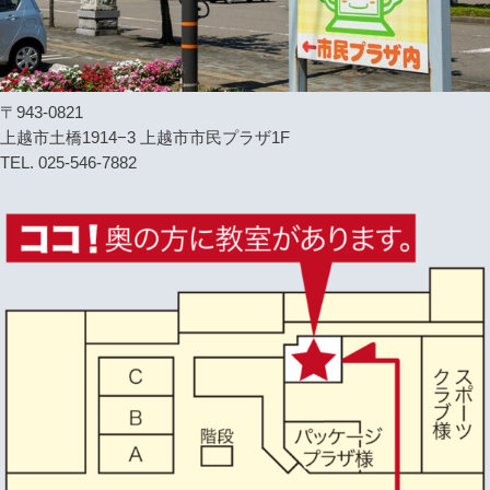
〒943-0821
上越市土橋1914−3 上越市市民プラザ1F
TEL. 025-546-7882