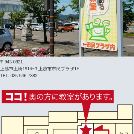
〒943-0821
上越市土橋1914−3 上越市市民プラザ1F
TEL. 025-546-7882