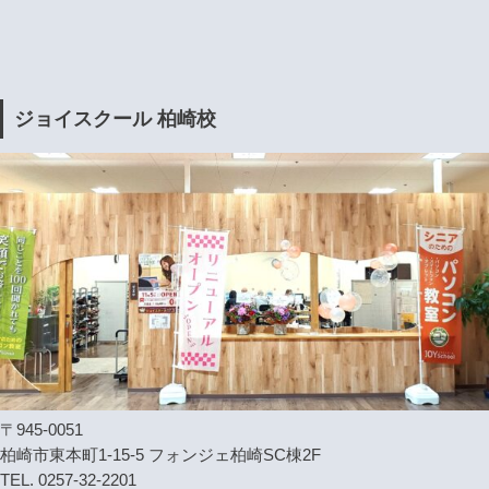
ジョイスクール 柏崎校
〒945-0051
柏崎市東本町1-15-5 フォンジェ柏崎SC棟2F
TEL. 0257-32-2201