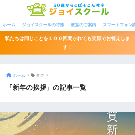
ホーム
ジョイスクールの特徴
教室のご案内
スマートフォン
私たちは同じことを１００回聞かれても笑顔でお答えしま
す！
ホーム
タグ
「新年の挨拶」の記事一覧