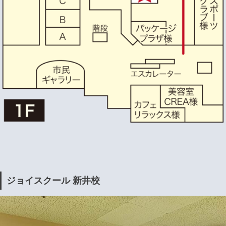
ジョイスクール 新井校