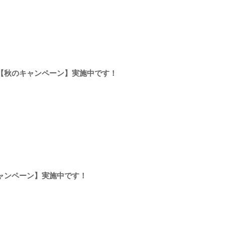
【秋のキャンペーン】実施中です！
ャンペーン】実施中です！