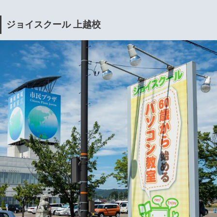
ジョイスクール 上越校