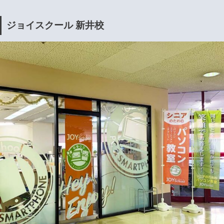
ジョイスクール 新井校