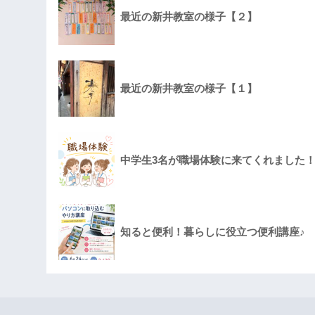
最近の新井教室の様子【２】
最近の新井教室の様子【１】
中学生3名が職場体験に来てくれました
知ると便利！暮らしに役立つ便利講座♪