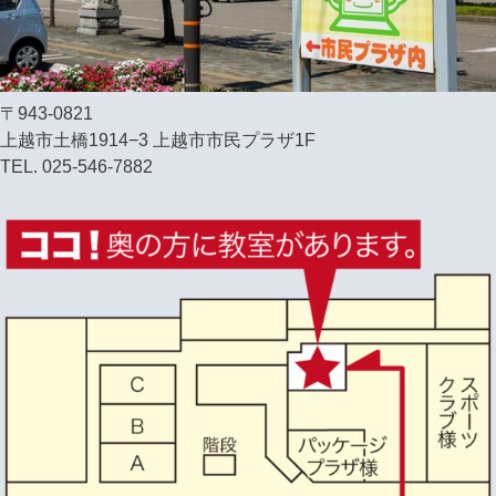
〒943-0821
上越市土橋1914−3 上越市市民プラザ1F
TEL. 025-546-7882