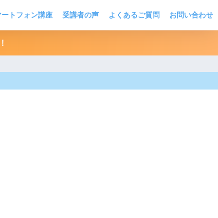
マートフォン講座
受講者の声
よくあるご質問
お問い合わせ
！