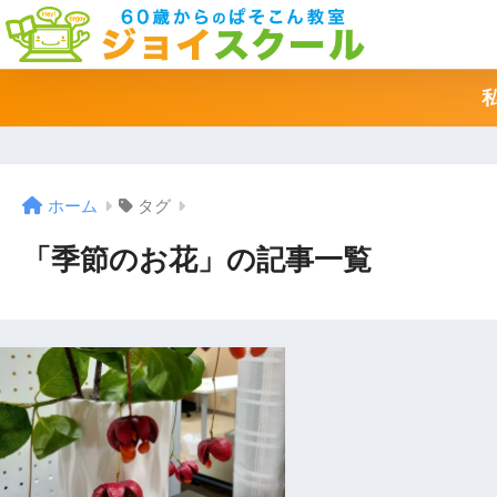
ホーム
タグ
「季節のお花」の記事一覧