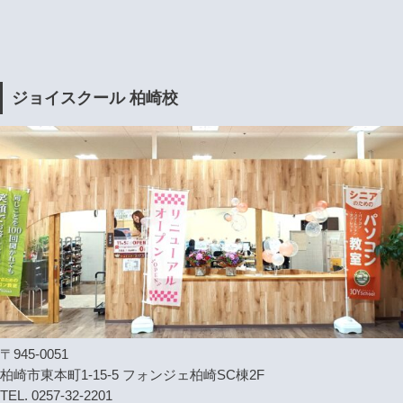
ジョイスクール 柏崎校
〒945-0051
柏崎市東本町1-15-5 フォンジェ柏崎SC棟2F
TEL. 0257-32-2201