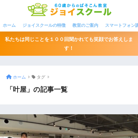
ホーム
ジョイスクールの特徴
教室のご案内
スマートフォン
私たちは同じことを１００回聞かれても笑顔でお答えしま
す！
ホーム
タグ
「叶屋」の記事一覧