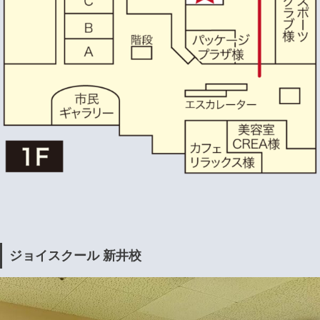
ジョイスクール 新井校