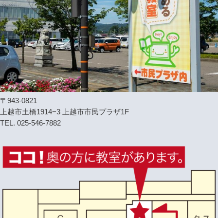
〒943-0821
上越市土橋1914−3 上越市市民プラザ1F
TEL. 025-546-7882