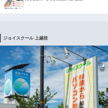
ジョイスクール 上越校