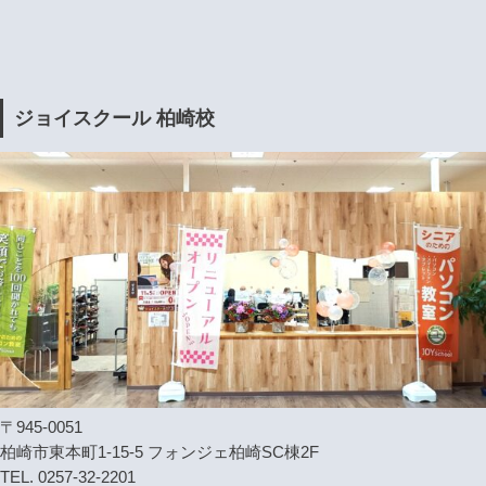
ジョイスクール 柏崎校
〒945-0051
柏崎市東本町1-15-5 フォンジェ柏崎SC棟2F
TEL. 0257-32-2201