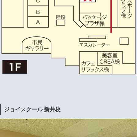
ジョイスクール 新井校