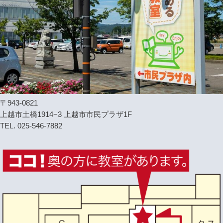
〒943-0821
上越市土橋1914−3 上越市市民プラザ1F
TEL. 025-546-7882