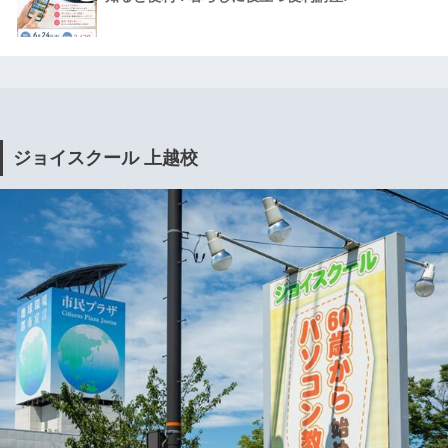
ジョイスクール 上越校