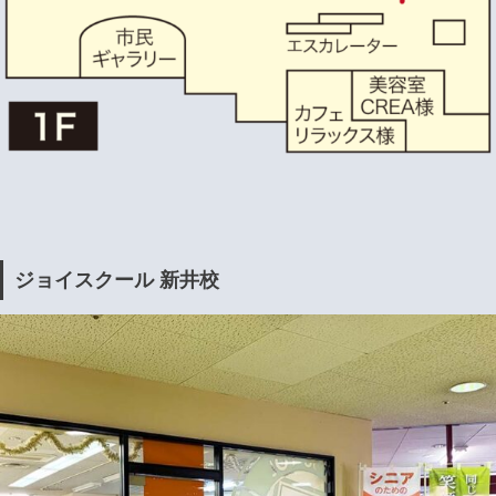
ジョイスクール 新井校