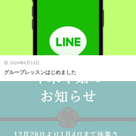
2024年6月13日
グループレッスンはじめました