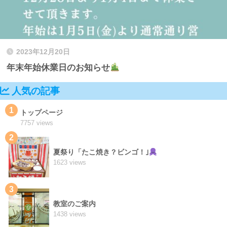
2023年12月20日
年末年始休業日のお知らせ
人気の記事
1
トップページ
7757 views
2
夏祭り「たこ焼き？ビンゴ！｣
1623 views
3
教室のご案内
1438 views