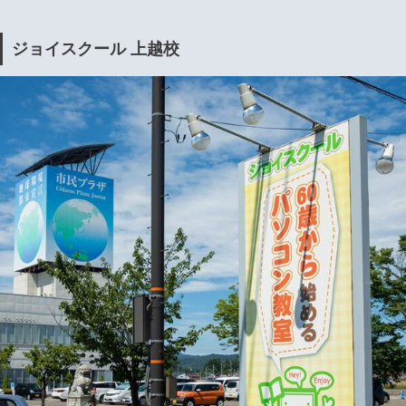
ジョイスクール 上越校