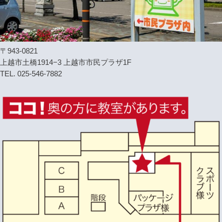
〒943-0821
上越市土橋1914−3 上越市市民プラザ1F
TEL. 025-546-7882