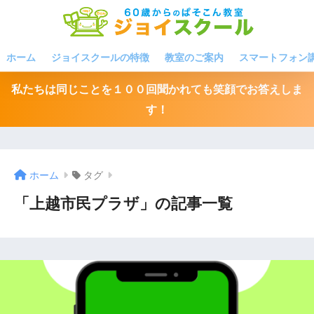
ホーム
ジョイスクールの特徴
教室のご案内
スマートフォン
私たちは同じことを１００回聞かれても笑顔でお答えしま
す！
ホーム
タグ
「上越市民プラザ」の記事一覧